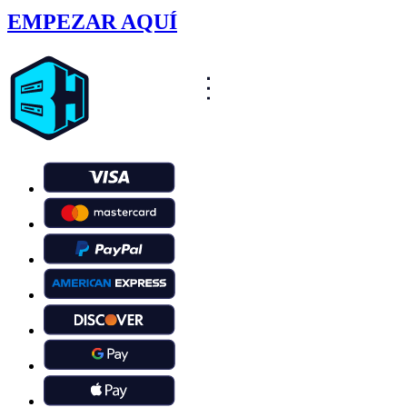
EMPEZAR AQUÍ