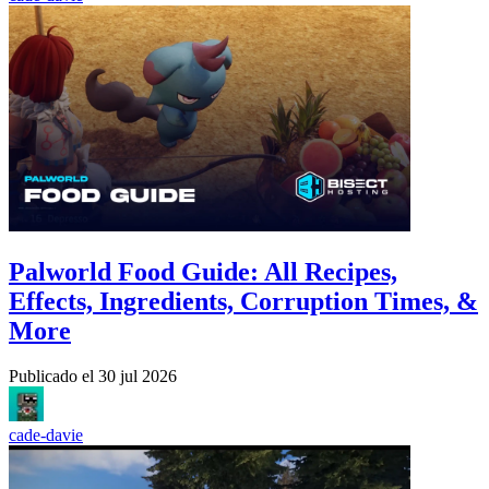
Palworld Food Guide: All Recipes,
Effects, Ingredients, Corruption Times, &
More
Publicado el
30 jul 2026
cade-davie