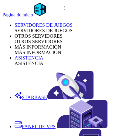
Página de inicio
SERVIDORES DE JUEGOS
SERVIDORES DE JUEGOS
OTROS SERVIDORES
OTROS SERVIDORES
MÁS INFORMACIÓN
MÁS INFORMACIÓN
ASISTENCIA
ASISTENCIA
STARBASE
PANEL DE VPS