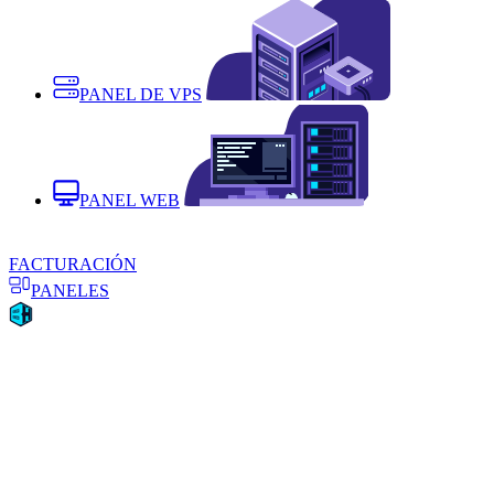
PANEL DE VPS
PANEL WEB
FACTURACIÓN
PANELES