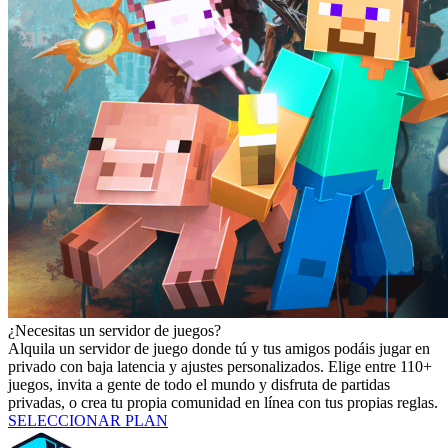
¿Necesitas un servidor de juegos?
Alquila un servidor de juego donde tú y tus amigos podáis jugar en
privado con baja latencia y ajustes personalizados. Elige entre 110+
juegos, invita a gente de todo el mundo y disfruta de partidas
privadas, o crea tu propia comunidad en línea con tus propias reglas.
SELECCIONAR PLAN