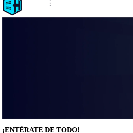
¡ENTÉRATE DE TODO!