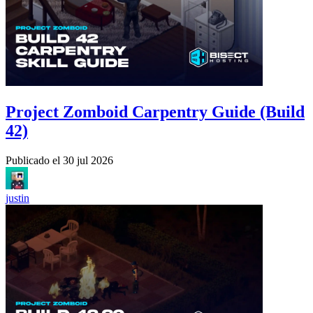
Project Zomboid Carpentry Guide (Build
42)
Publicado el
30 jul 2026
justin