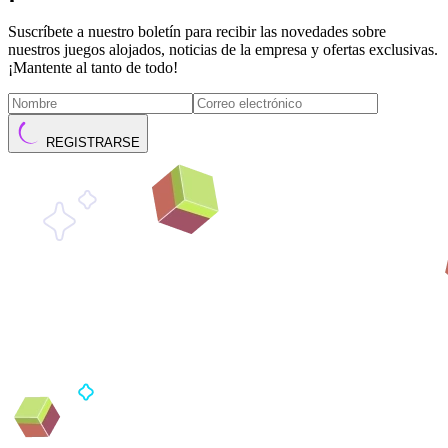
Suscríbete a nuestro boletín para recibir las novedades sobre
nuestros juegos alojados, noticias de la empresa y ofertas exclusivas.
¡Mantente al tanto de todo!
REGISTRARSE