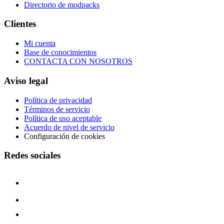
Directorio de modpacks
Clientes
Mi cuenta
Base de conocimientos
CONTACTA CON NOSOTROS
Aviso legal
Política de privacidad
Términos de servicio
Política de uso aceptable
Acuerdo de nivel de servicio
Configuración de cookies
Redes sociales