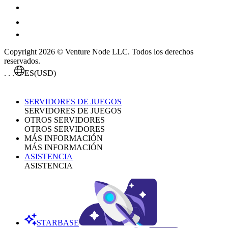
Copyright 2026 © Venture Node LLC. Todos los derechos
reservados.
. . .
ES
(USD)
SERVIDORES DE JUEGOS
SERVIDORES DE JUEGOS
OTROS SERVIDORES
OTROS SERVIDORES
MÁS INFORMACIÓN
MÁS INFORMACIÓN
ASISTENCIA
ASISTENCIA
STARBASE