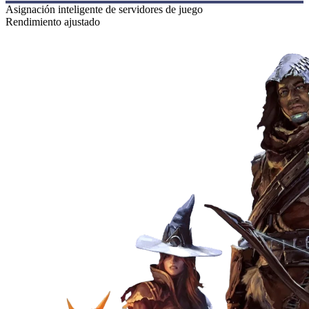
Asignación inteligente de servidores de juego
Rendimiento ajustado