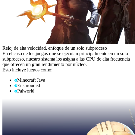
Reloj de alta velocidad, enfoque de un solo subproceso
En el caso de los juegos que se ejecutan principalmente en un solo
subproceso, nuestro sistema los asigna a las CPU de alta frecuencia
que ofrecen un gran rendimiento por núcleo.
Esto incluye juegos como:
Minecraft Java
Enshrouded
Palworld