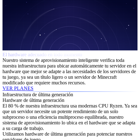
El hardware adecuado en todo momento
Nuestro sistema de aprovisionamiento inteligente verifica toda
nuestra infraestructura para ubicar automáticamente tu servidor en el
hardware que mejor se adapte a las necesidades de los servidores de
tu juego, ya sea un título ligero o un servidor de Minecraft
modificado que requiere muchos recursos.
VER PLANES
Infraestructura de última generación
Hardware de última generación
El 80 % de nuestra infraestructura usa modernas CPU Ryzen. Ya sea
que un servidor necesite un potente rendimiento de un solo
subproceso o una eficiencia multiproceso equilibrada, nuestro
sistema de aprovisionamiento lo ubica en el hardware que se adapta
a su carga de trabajo.
Utilizamos hardware de última generación para potenciar nuestros
servidores de juego.