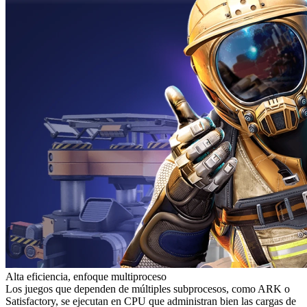
Alta eficiencia, enfoque multiproceso
Los juegos que dependen de múltiples subprocesos, como ARK o
Satisfactory, se ejecutan en CPU que administran bien las cargas de