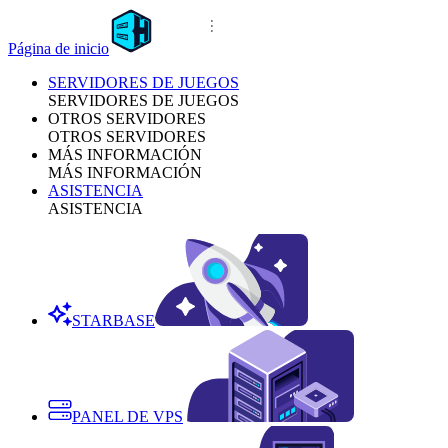
Página de inicio
SERVIDORES DE JUEGOS
SERVIDORES DE JUEGOS
OTROS SERVIDORES
OTROS SERVIDORES
MÁS INFORMACIÓN
MÁS INFORMACIÓN
ASISTENCIA
ASISTENCIA
STARBASE
PANEL DE VPS