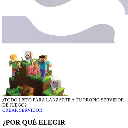
¿TODO LISTO PARA LANZARTE A TU PROPIO SERVIDOR
DE JUEGO?
CREAR SERVIDOR
¿POR QUÉ ELEGIR