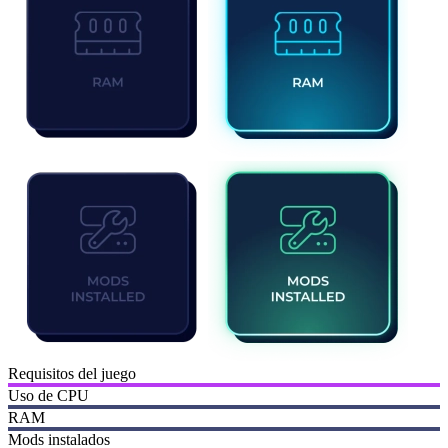
Requisitos del juego
Uso de CPU
RAM
Mods instalados