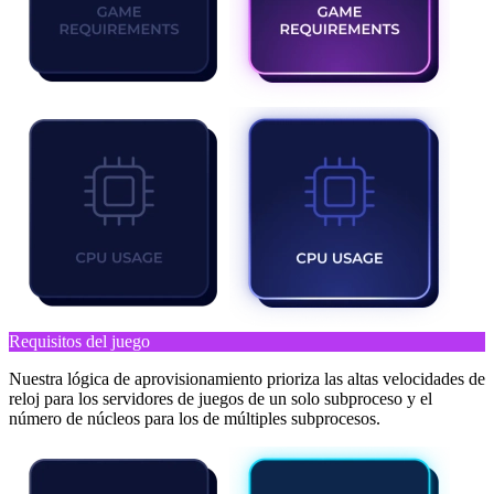
Requisitos del juego
Nuestra lógica de aprovisionamiento prioriza las altas velocidades de
reloj para los servidores de juegos de un solo subproceso y el
número de núcleos para los de múltiples subprocesos.