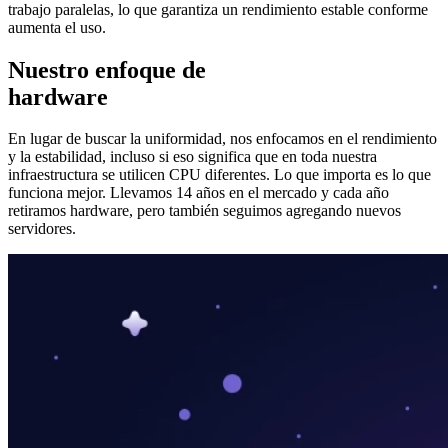
trabajo paralelas, lo que garantiza un rendimiento estable conforme
aumenta el uso.
Nuestro enfoque de
hardware
En lugar de buscar la uniformidad, nos enfocamos en el rendimiento
y la estabilidad, incluso si eso significa que en toda nuestra
infraestructura se utilicen CPU diferentes. Lo que importa es lo que
funciona mejor. Llevamos 14 años en el mercado y cada año
retiramos hardware, pero también seguimos agregando nuevos
servidores.