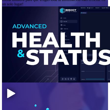
un solo lugar!