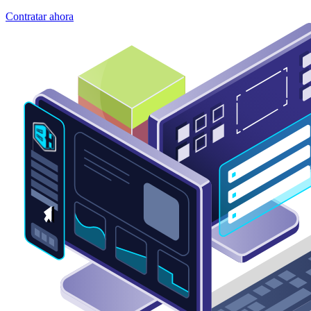
Contratar ahora