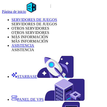
Página de inicio
SERVIDORES DE JUEGOS
SERVIDORES DE JUEGOS
OTROS SERVIDORES
OTROS SERVIDORES
MÁS INFORMACIÓN
MÁS INFORMACIÓN
ASISTENCIA
ASISTENCIA
STARBASE
PANEL DE VPS