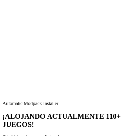
Automatic Modpack Installer
¡ALOJANDO ACTUALMENTE 110+
JUEGOS!