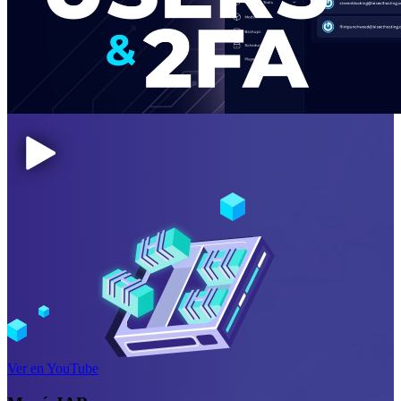
Ver en YouTube