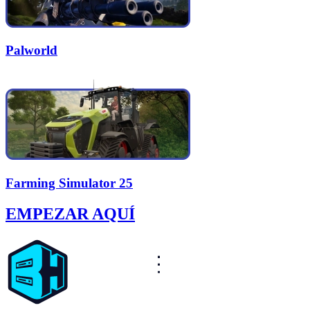
Palworld
Farming Simulator 25
EMPEZAR AQUÍ