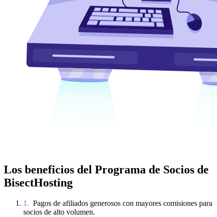
Los beneficios del Programa de Socios de
BisectHosting
Pagos de afiliados generosos con mayores comisiones para
socios de alto volumen.