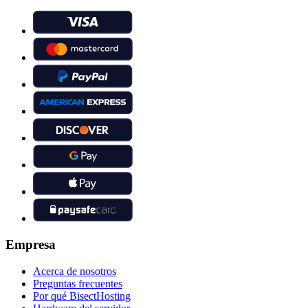
Empresa
Acerca de nosotros
Preguntas frecuentes
Por qué BisectHosting