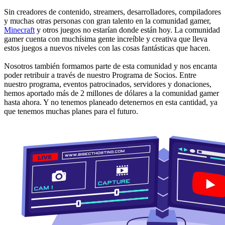
Sin creadores de contenido, streamers, desarrolladores, compiladores
y muchas otras personas con gran talento en la comunidad gamer,
Minecraft
y otros juegos no estarían donde están hoy. La comunidad
gamer cuenta con muchísima gente increíble y creativa que lleva
estos juegos a nuevos niveles con las cosas fantásticas que hacen.
Nosotros también formamos parte de esta comunidad y nos encanta
poder retribuir a través de nuestro Programa de Socios. Entre
nuestro programa, eventos patrocinados, servidores y donaciones,
hemos aportado más de 2 millones de dólares a la comunidad gamer
hasta ahora. Y no tenemos planeado detenernos en esta cantidad, ya
que tenemos muchas planes para el futuro.