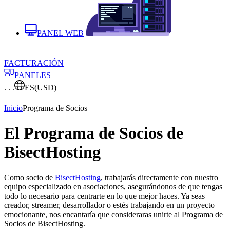
PANEL WEB
FACTURACIÓN
PANELES
. . .
ES
(USD)
Inicio
Programa de Socios
El Programa de Socios de
BisectHosting
Como socio de
BisectHosting
, trabajarás directamente con nuestro
equipo especializado en asociaciones, asegurándonos de que tengas
todo lo necesario para centrarte en lo que mejor haces. Ya seas
creador, streamer, desarrollador o estés trabajando en un proyecto
emocionante, nos encantaría que consideraras unirte al Programa de
Socios de BisectHosting.