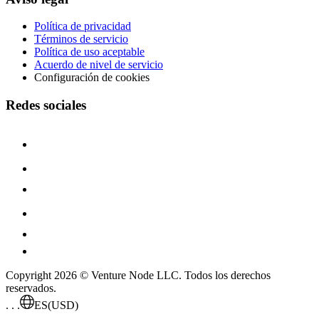
Política de privacidad
Términos de servicio
Política de uso aceptable
Acuerdo de nivel de servicio
Configuración de cookies
Redes sociales
Copyright 2026 © Venture Node LLC. Todos los derechos
reservados.
. . .
ES
(USD)