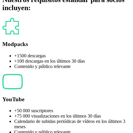
incluyen:
Modpacks
+1500 descargas
+100 descargas en los últimos 30 días
Contenido y público relevante
YouTube
+50 000 suscriptores
+75 000 visualizaciones en los últimos 30 días
Calendario de subidas periódicas de vídeos en los últimos 3
meses
Contenido y público relevante