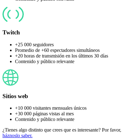
Twitch
+25 000 seguidores
Promedio de +60 espectadores simultáneos
+20 horas de transmisión en los últimos 30 días
Contenido y público relevante
Sitios web
+10 000 visitantes mensuales únicos
+30 000 páginas vistas al mes
Contenido y público relevante
¿Tienes algo distinto que crees que es interesante? Por favor,
háznoslo saber.