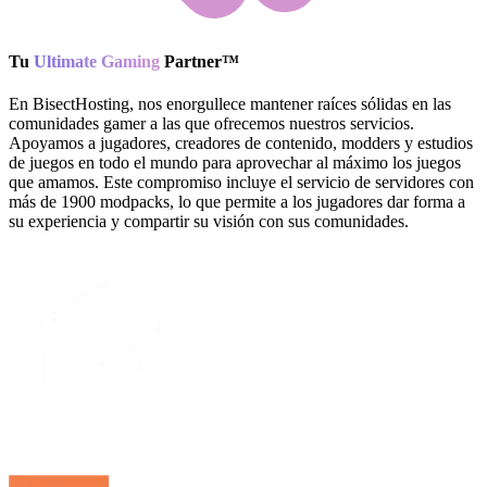
Tu
Ultimate Gaming
Partner
™
En BisectHosting, nos enorgullece mantener raíces sólidas en las
comunidades gamer a las que ofrecemos nuestros servicios.
Apoyamos a jugadores, creadores de contenido, modders y estudios
de juegos en todo el mundo para aprovechar al máximo los juegos
que amamos. Este compromiso incluye el servicio de servidores con
más de 1900 modpacks, lo que permite a los jugadores dar forma a
su experiencia y compartir su visión con sus comunidades.