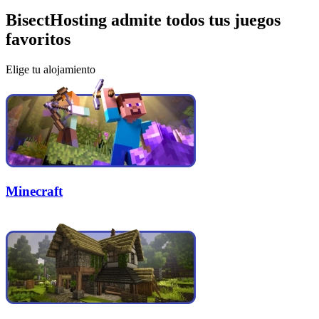
BisectHosting admite todos tus juegos
favoritos
Elige tu alojamiento
Minecraft