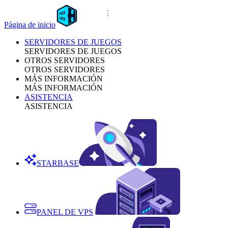
Página de inicio
SERVIDORES DE JUEGOS
SERVIDORES DE JUEGOS
OTROS SERVIDORES
OTROS SERVIDORES
MÁS INFORMACIÓN
MÁS INFORMACIÓN
ASISTENCIA
ASISTENCIA
STARBASE
PANEL DE VPS