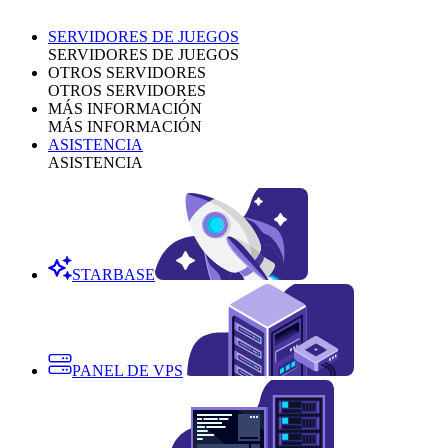
SERVIDORES DE JUEGOS
SERVIDORES DE JUEGOS
OTROS SERVIDORES
OTROS SERVIDORES
MÁS INFORMACIÓN
MÁS INFORMACIÓN
ASISTENCIA
ASISTENCIA
STARBASE
PANEL DE VPS