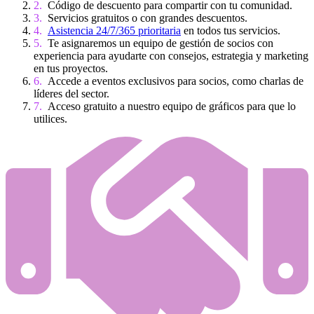
Código de descuento para compartir con tu comunidad.
Servicios gratuitos o con grandes descuentos.
Asistencia 24/7/365 prioritaria
en todos tus servicios.
Te asignaremos un equipo de gestión de socios con
experiencia para ayudarte con consejos, estrategia y marketing
en tus proyectos.
Accede a eventos exclusivos para socios, como charlas de
líderes del sector.
Acceso gratuito a nuestro equipo de gráficos para que lo
utilices.