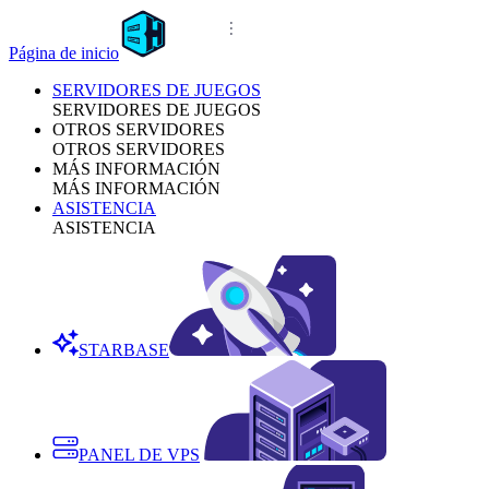
Página de inicio
SERVIDORES DE JUEGOS
SERVIDORES DE JUEGOS
OTROS SERVIDORES
OTROS SERVIDORES
MÁS INFORMACIÓN
MÁS INFORMACIÓN
ASISTENCIA
ASISTENCIA
STARBASE
PANEL DE VPS