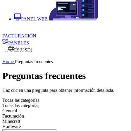
PANEL WEB
FACTURACIÓN
PANELES
. . .
ES
(USD)
Home
Preguntas frecuentes
Preguntas frecuentes
Haz clic en una pregunta para obtener información detallada.
Todas las categorías
Todas las categorías
General
Facturación
Minecraft
Hardware