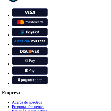
Empresa
Acerca de nosotros
Preguntas frecuentes