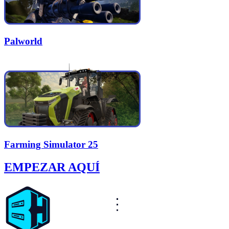
Palworld
Farming Simulator 25
EMPEZAR AQUÍ