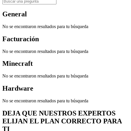
General
No se encontraron resultados para tu búsqueda
Facturación
No se encontraron resultados para tu búsqueda
Minecraft
No se encontraron resultados para tu búsqueda
Hardware
No se encontraron resultados para tu búsqueda
DEJA QUE NUESTROS EXPERTOS
ELIJAN EL PLAN CORRECTO PARA
TI