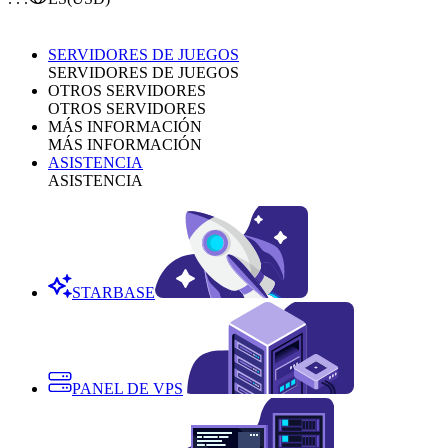
SERVIDORES DE JUEGOS
SERVIDORES DE JUEGOS
OTROS SERVIDORES
OTROS SERVIDORES
MÁS INFORMACIÓN
MÁS INFORMACIÓN
ASISTENCIA
ASISTENCIA
STARBASE
PANEL DE VPS