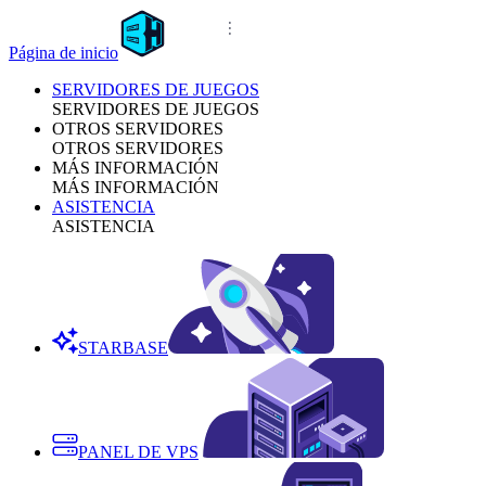
Página de inicio
SERVIDORES DE JUEGOS
SERVIDORES DE JUEGOS
OTROS SERVIDORES
OTROS SERVIDORES
MÁS INFORMACIÓN
MÁS INFORMACIÓN
ASISTENCIA
ASISTENCIA
STARBASE
PANEL DE VPS