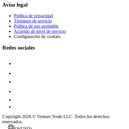
Aviso legal
Política de privacidad
Términos de servicio
Política de uso aceptable
Acuerdo de nivel de servicio
Configuración de cookies
Redes sociales
Copyright 2026 © Venture Node LLC. Todos los derechos
reservados.
. . .
ES
(USD)