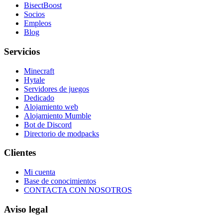
BisectBoost
Socios
Empleos
Blog
Servicios
Minecraft
Hytale
Servidores de juegos
Dedicado
Alojamiento web
Alojamiento Mumble
Bot de Discord
Directorio de modpacks
Clientes
Mi cuenta
Base de conocimientos
CONTACTA CON NOSOTROS
Aviso legal