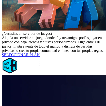
¿Necesitas un servidor de juegos?
Alquila un servidor de juego donde tú y tus amigos podáis jugar en
privado con baja latencia y ajustes personalizados. Elige entre 110+
juegos, invita a gente de todo el mundo y disfruta de partidas
privadas, o crea tu propia comunidad en línea con tus propias reglas.
SELECCIONAR PLAN