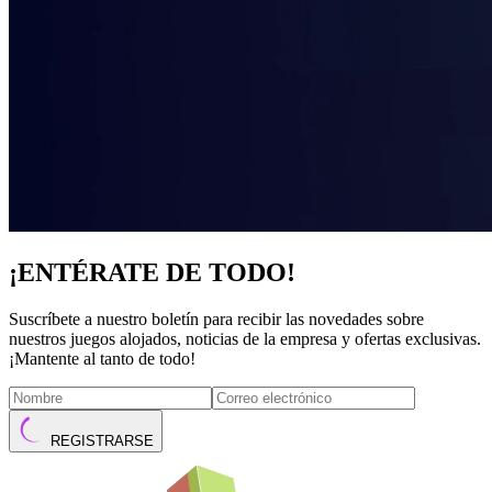
¡ENTÉRATE DE TODO!
Suscríbete a nuestro boletín para recibir las novedades sobre
nuestros juegos alojados, noticias de la empresa y ofertas exclusivas.
¡Mantente al tanto de todo!
REGISTRARSE