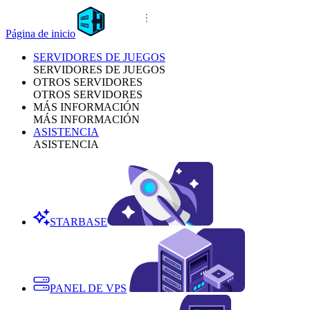
Página de inicio
SERVIDORES DE JUEGOS
SERVIDORES DE JUEGOS
OTROS SERVIDORES
OTROS SERVIDORES
MÁS INFORMACIÓN
MÁS INFORMACIÓN
ASISTENCIA
ASISTENCIA
STARBASE
PANEL DE VPS