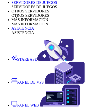
SERVIDORES DE JUEGOS
SERVIDORES DE JUEGOS
OTROS SERVIDORES
OTROS SERVIDORES
MÁS INFORMACIÓN
MÁS INFORMACIÓN
ASISTENCIA
ASISTENCIA
STARBASE
PANEL DE VPS
PANEL WEB