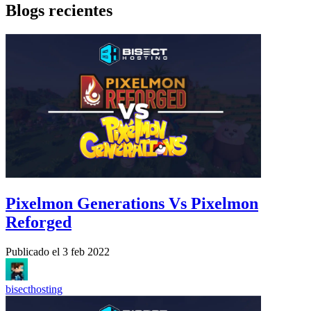
Blogs recientes
Pixelmon Generations Vs Pixelmon
Reforged
Publicado el
3 feb 2022
bisecthosting