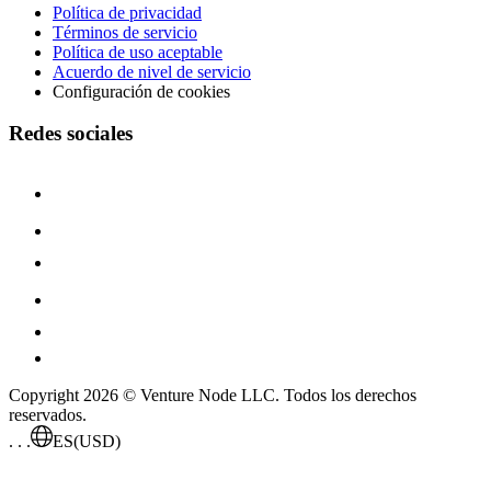
Política de privacidad
Términos de servicio
Política de uso aceptable
Acuerdo de nivel de servicio
Configuración de cookies
Redes sociales
Copyright 2026 © Venture Node LLC. Todos los derechos
reservados.
. . .
ES
(USD)