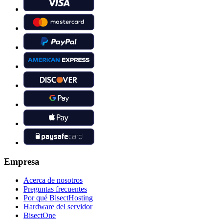
Empresa
Acerca de nosotros
Preguntas frecuentes
Por qué BisectHosting
Hardware del servidor
BisectOne