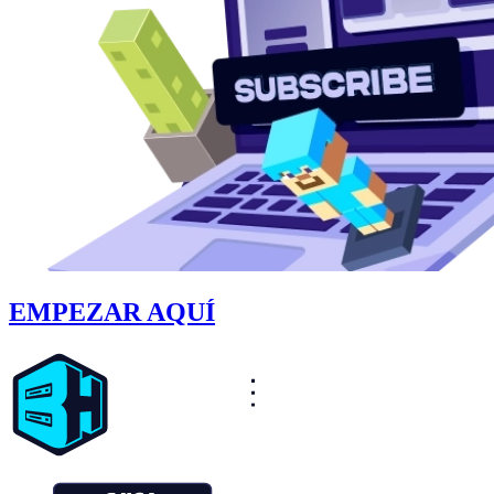
EMPEZAR AQUÍ