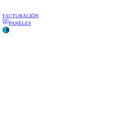
FACTURACIÓN
PANELES