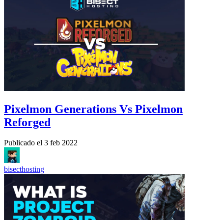
Pixelmon Generations Vs Pixelmon
Reforged
Publicado el
3 feb 2022
bisecthosting