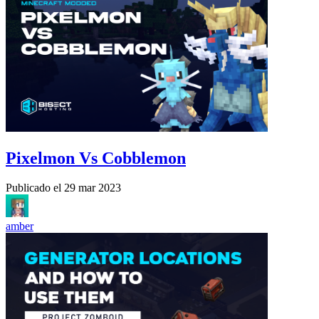
Pixelmon Vs Cobblemon
Publicado el
29 mar 2023
amber