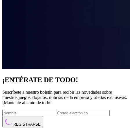
¡ENTÉRATE DE TODO!
Suscríbete a nuestro boletín para recibir las novedades sobre
nuestros juegos alojados, noticias de la empresa y ofertas exclusivas.
¡Mantente al tanto de todo!
REGISTRARSE