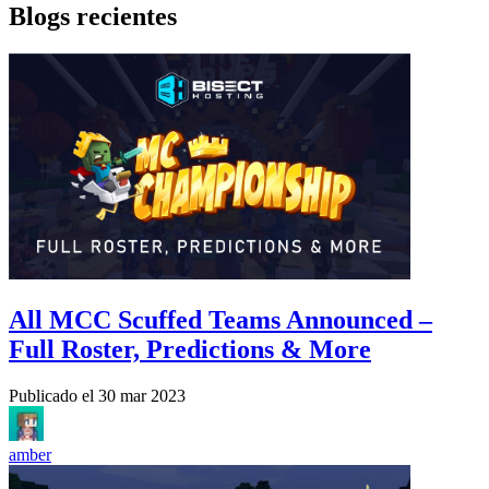
Blogs recientes
All MCC Scuffed Teams Announced –
Full Roster, Predictions & More
Publicado el
30 mar 2023
amber