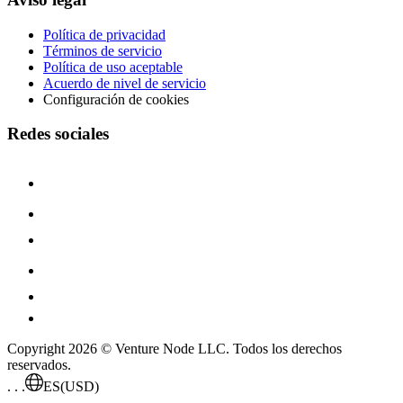
Política de privacidad
Términos de servicio
Política de uso aceptable
Acuerdo de nivel de servicio
Configuración de cookies
Redes sociales
Copyright 2026 © Venture Node LLC. Todos los derechos
reservados.
. . .
ES
(USD)