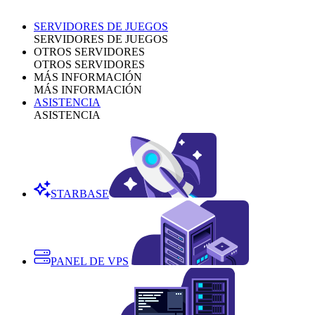
SERVIDORES DE JUEGOS
SERVIDORES DE JUEGOS
OTROS SERVIDORES
OTROS SERVIDORES
MÁS INFORMACIÓN
MÁS INFORMACIÓN
ASISTENCIA
ASISTENCIA
STARBASE
PANEL DE VPS