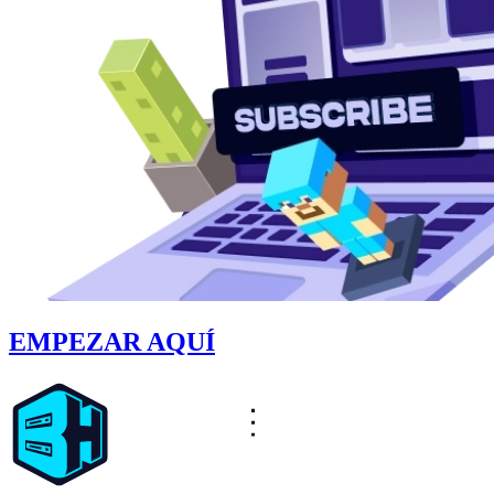
EMPEZAR AQUÍ