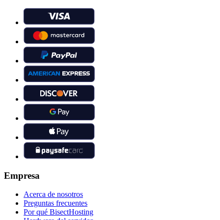
Empresa
Acerca de nosotros
Preguntas frecuentes
Por qué BisectHosting