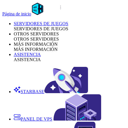
Página de inicio
SERVIDORES DE JUEGOS
SERVIDORES DE JUEGOS
OTROS SERVIDORES
OTROS SERVIDORES
MÁS INFORMACIÓN
MÁS INFORMACIÓN
ASISTENCIA
ASISTENCIA
STARBASE
PANEL DE VPS