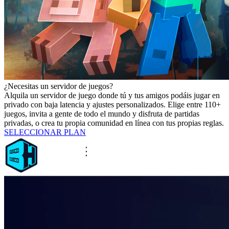
¿Necesitas un servidor de juegos?
Alquila un servidor de juego donde tú y tus amigos podáis jugar en
privado con baja latencia y ajustes personalizados. Elige entre 110+
juegos, invita a gente de todo el mundo y disfruta de partidas
privadas, o crea tu propia comunidad en línea con tus propias reglas.
SELECCIONAR PLAN