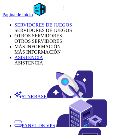
Página de inicio
SERVIDORES DE JUEGOS
SERVIDORES DE JUEGOS
OTROS SERVIDORES
OTROS SERVIDORES
MÁS INFORMACIÓN
MÁS INFORMACIÓN
ASISTENCIA
ASISTENCIA
STARBASE
PANEL DE VPS