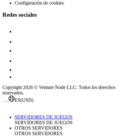
Configuración de cookies
Redes sociales
Copyright 2026 © Venture Node LLC. Todos los derechos
reservados.
. . .
ES
(USD)
SERVIDORES DE JUEGOS
SERVIDORES DE JUEGOS
OTROS SERVIDORES
OTROS SERVIDORES