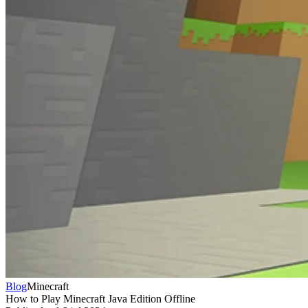
Blog
Minecraft
How to Play Minecraft Java Edition Offline