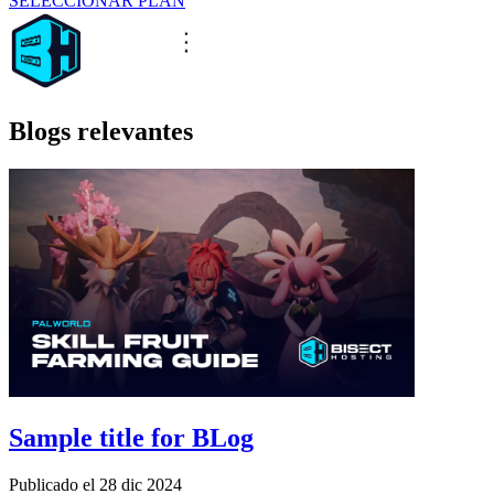
SELECCIONAR PLAN
Blogs relevantes
Sample title for BLog
Publicado el
28 dic 2024