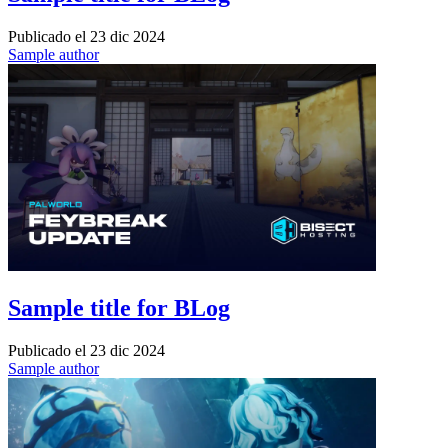
Publicado el
23 dic 2024
Sample author
Sample title for BLog
Publicado el
23 dic 2024
Sample author