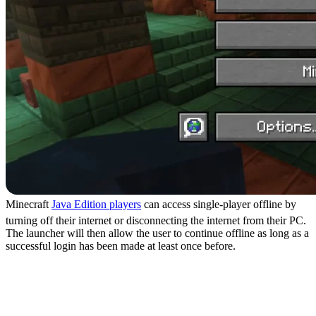
Minecraft
Java Edition players
can access single-player offline by
turning off their internet or disconnecting the internet from their PC.
The launcher will then allow the user to continue offline as long as a
successful login has been made at least once before.
Can Realms and Private
Servers Be Accessed