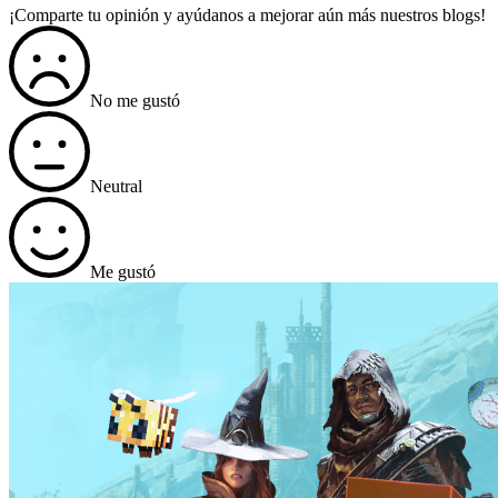
¡Comparte tu opinión y ayúdanos a mejorar aún más nuestros blogs!
No me gustó
Neutral
Me gustó