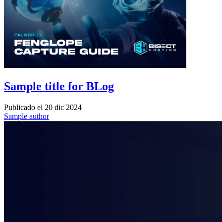
Sample title for BLog
Publicado el
20 dic 2024
Sample author