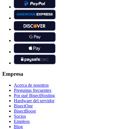
Empresa
Acerca de nosotros
Preguntas frecuentes
Por qué BisectHosting
Hardware del servidor
BisectOne
BisectBoost
Socios
Empleos
Blog