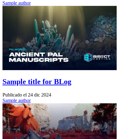
Sample author
Sample title for BLog
Publicado el
24 dic 2024
Sample author