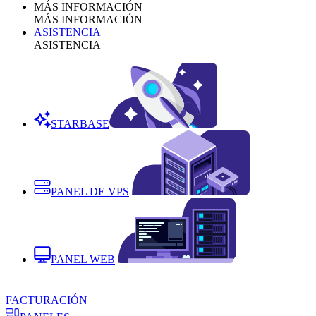
MÁS INFORMACIÓN
MÁS INFORMACIÓN
ASISTENCIA
ASISTENCIA
STARBASE
PANEL DE VPS
PANEL WEB
FACTURACIÓN