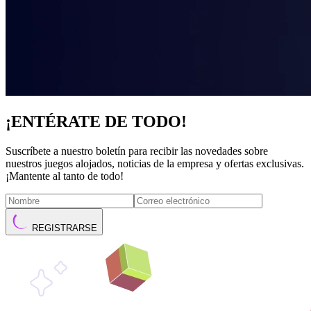
¡ENTÉRATE DE TODO!
Suscríbete a nuestro boletín para recibir las novedades sobre
nuestros juegos alojados, noticias de la empresa y ofertas exclusivas.
¡Mantente al tanto de todo!
REGISTRARSE