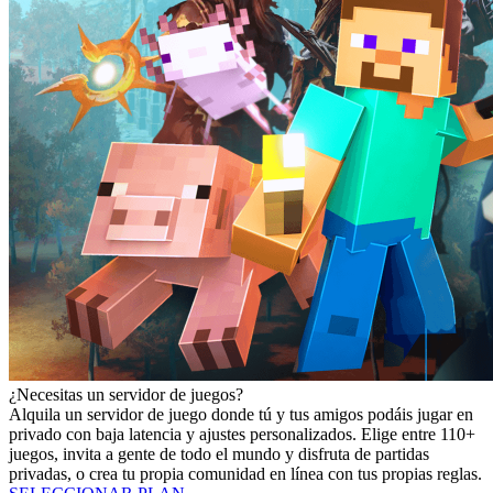
¿Necesitas un servidor de juegos?
Alquila un servidor de juego donde tú y tus amigos podáis jugar en
privado con baja latencia y ajustes personalizados. Elige entre 110+
juegos, invita a gente de todo el mundo y disfruta de partidas
privadas, o crea tu propia comunidad en línea con tus propias reglas.