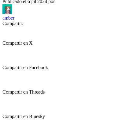
Publicado el
6 jul 2024
por
amber
Compartir:
Compartir en X
Compartir en Facebook
Compartir en Threads
Compartir en Bluesky