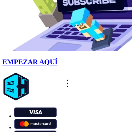
EMPEZAR AQUÍ