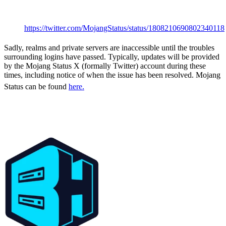
Offline?
https://twitter.com/MojangStatus/status/1808210690802340118
Sadly, realms and private servers are inaccessible until the troubles
surrounding logins have passed. Typically, updates will be provided
by the Mojang Status X (formally Twitter) account during these
times, including notice of when the issue has been resolved. Mojang
Status can be found
here.
Alternative Survival
Games