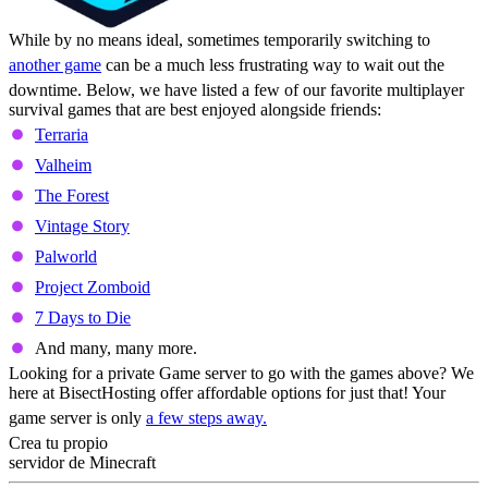
While by no means ideal, sometimes temporarily switching to
another game
can be a much less frustrating way to wait out the
downtime. Below, we have listed a few of our favorite multiplayer
survival games that are best enjoyed alongside friends:
Terraria
Valheim
The Forest
Vintage Story
Palworld
Project Zomboid
7 Days to Die
And many, many more.
Looking for a private Game server to go with the games above? We
here at BisectHosting offer affordable options for just that! Your
game server is only
a few steps away.
Crea tu propio
servidor de Minecraft