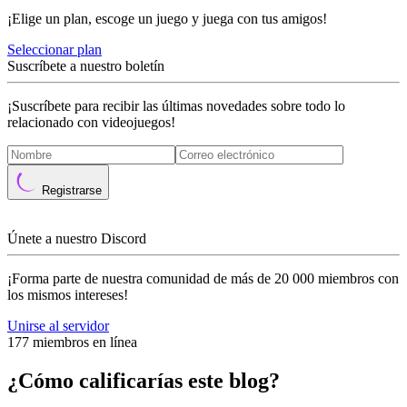
¡Elige un plan, escoge un juego y juega con tus amigos!
Seleccionar plan
Suscríbete a nuestro boletín
¡Suscríbete para recibir las últimas novedades sobre todo lo
relacionado con videojuegos!
Registrarse
Únete a nuestro Discord
¡Forma parte de nuestra comunidad de más de 20 000 miembros con
los mismos intereses!
Unirse al servidor
177 miembros en línea
¿Cómo calificarías este blog?