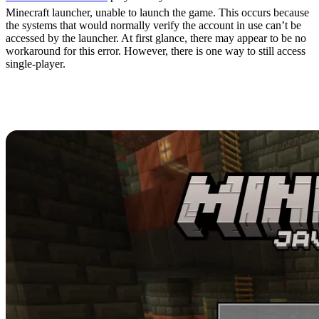
Minecraft launcher, unable to launch the game. This occurs because
the systems that would normally verify the account in use can’t be
accessed by the launcher. At first glance, there may appear to be no
workaround for this error. However, there is one way to still access
single-player.
How to Play Minecraft
Java Edition Offline