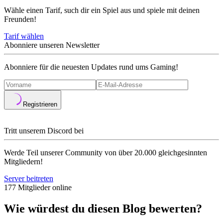
Wähle einen Tarif, such dir ein Spiel aus und spiele mit deinen
Freunden!
Tarif wählen
Abonniere unseren Newsletter
Abonniere für die neuesten Updates rund ums Gaming!
Registrieren
Tritt unserem Discord bei
Werde Teil unserer Community von über 20.000 gleichgesinnten
Mitgliedern!
Server beitreten
177 Mitglieder online
Wie würdest du diesen Blog bewerten?