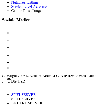
Nutzungsrichtlinie
Service-Level-Agreement
Cookie-Einstellungen
Soziale Medien
Copyright 2026 © Venture Node LLC. Alle Rechte vorbehalten.
. . .
DE
(USD)
SPIELSERVER
SPIELSERVER
ANDERE SERVER