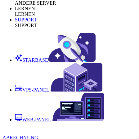
ANDERE SERVER
LERNEN
LERNEN
SUPPORT
SUPPORT
STARBASE
VPS-PANEL
WEB-PANEL
ABRECHNUNG