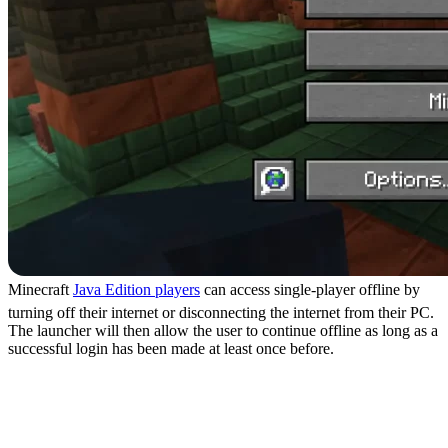
Minecraft
Java Edition players
can access single-player offline by
turning off their internet or disconnecting the internet from their PC.
The launcher will then allow the user to continue offline as long as a
successful login has been made at least once before.
Can Realms and Private
Servers Be Accessed