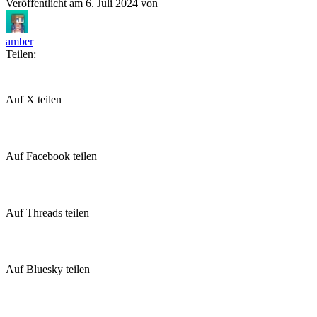
Veröffentlicht am
6. Juli 2024
von
amber
Teilen:
Auf X teilen
Auf Facebook teilen
Auf Threads teilen
Auf Bluesky teilen