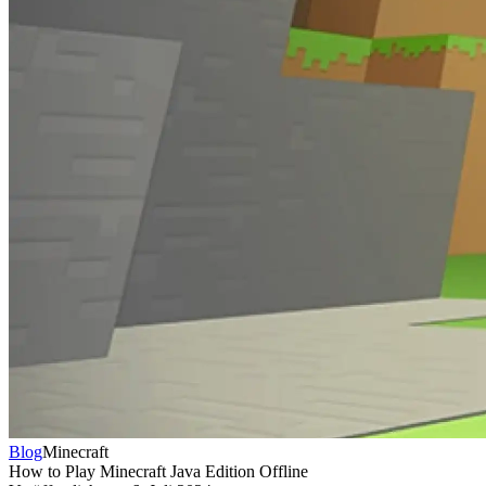
Blog
Minecraft
How to Play Minecraft Java Edition Offline