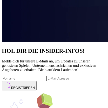
HOL DIR DIE INSIDER-INFOS!
Melde dich für unsere E-Mails an, um Updates zu unseren
gehosteten Spielen, Unternehmensnachrichten und exklusiven
Angeboten zu erhalten. Bleib auf dem Laufenden!
REGISTRIEREN