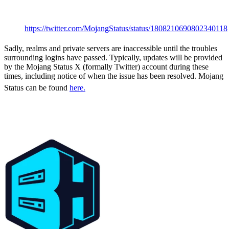
Offline?
https://twitter.com/MojangStatus/status/1808210690802340118
Sadly, realms and private servers are inaccessible until the troubles
surrounding logins have passed. Typically, updates will be provided
by the Mojang Status X (formally Twitter) account during these
times, including notice of when the issue has been resolved. Mojang
Status can be found
here.
Alternative Survival
Games