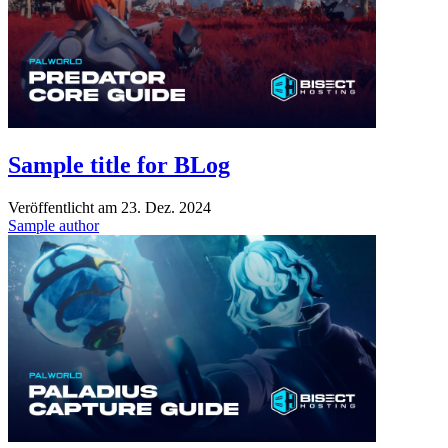
Sample title for BLog
Veröffentlicht am
23. Dez. 2024
Sample author