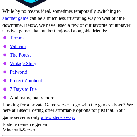
While by no means ideal, sometimes temporarily switching to
another game
can be a much less frustrating way to wait out the
downtime. Below, we have listed a few of our favorite multiplayer
survival games that are best enjoyed alongside friends:
Terraria
Valheim
The Forest
Vintage Story
Palworld
Project Zomboid
7 Days to Die
And many, many more.
Looking for a private Game server to go with the games above? We
here at BisectHosting offer affordable options for just that! Your
game server is only
a few steps away.
Erstelle deinen eigenen
Minecraft-Server