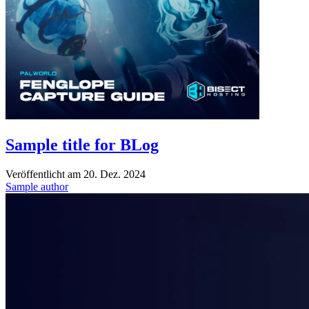
Sample title for BLog
Veröffentlicht am
20. Dez. 2024
Sample author