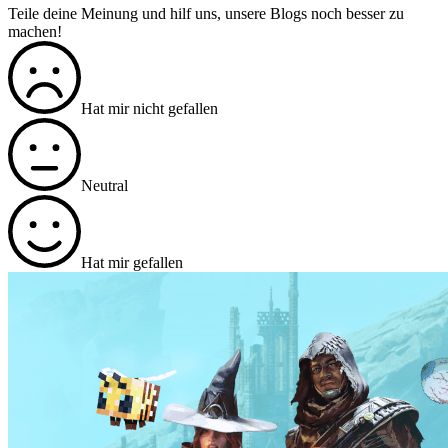
Teile deine Meinung und hilf uns, unsere Blogs noch besser zu
machen!
Hat mir nicht gefallen
Neutral
Hat mir gefallen