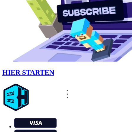
HIER STARTEN