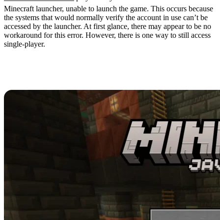
Minecraft launcher, unable to launch the game. This occurs because
the systems that would normally verify the account in use can’t be
accessed by the launcher. At first glance, there may appear to be no
workaround for this error. However, there is one way to still access
single-player.
How to Play Minecraft
Java Edition Offline