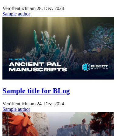
Veröffentlicht am
28. Dez. 2024
Sample author
Sample title for BLog
Veröffentlicht am
24. Dez. 2024
Sample author