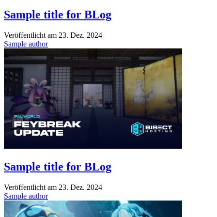
Sample title for BLog
Veröffentlicht am
23. Dez. 2024
Sample author
Sample title for BLog
Veröffentlicht am
23. Dez. 2024
Sample author