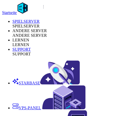
Startseite
SPIELSERVER
SPIELSERVER
ANDERE SERVER
ANDERE SERVER
LERNEN
LERNEN
SUPPORT
SUPPORT
STARBASE
VPS-PANEL