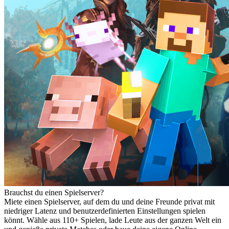
Brauchst du einen Spielserver?
Miete einen Spielserver, auf dem du und deine Freunde privat mit
niedriger Latenz und benutzerdefinierten Einstellungen spielen
könnt. Wähle aus 110+ Spielen, lade Leute aus der ganzen Welt ein