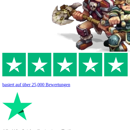
basiert auf
über 25,000
Bewertungen