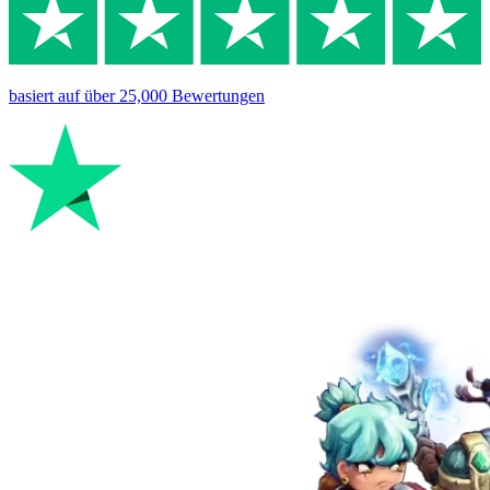
basiert auf
über 25,000
Bewertungen