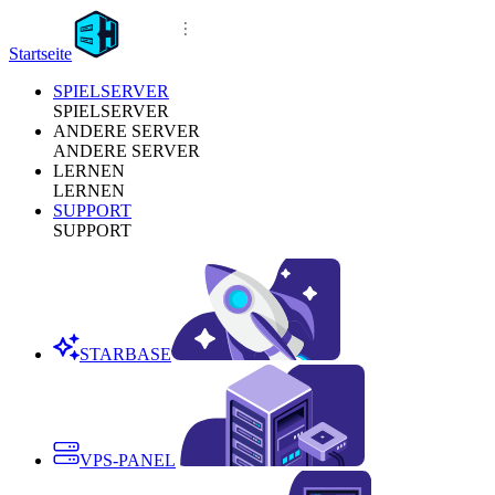
Startseite
SPIELSERVER
SPIELSERVER
ANDERE SERVER
ANDERE SERVER
LERNEN
LERNEN
SUPPORT
SUPPORT
STARBASE
VPS-PANEL