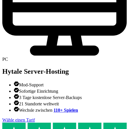
PC
Hytale Server-Hosting
Mod-Support
Sofortige Einrichtung
3 Tage kostenlose Server-Backups
21 Standorte weltweit
Wechsle zwischen
110+ Spielen
Wähle einen Tarif