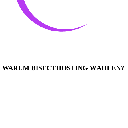
WARUM BISECTHOSTING WÄHLEN?
Einfach zu bedienen