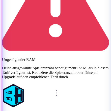
Ungenügender RAM
Deine ausgewählte Spieleranzahl benötigt mehr RAM, als in diesem
Tarif verfügbar ist. Reduziere die Spieleranzahl oder
führe ein
Upgrade auf den empfohlenen Tarif durch