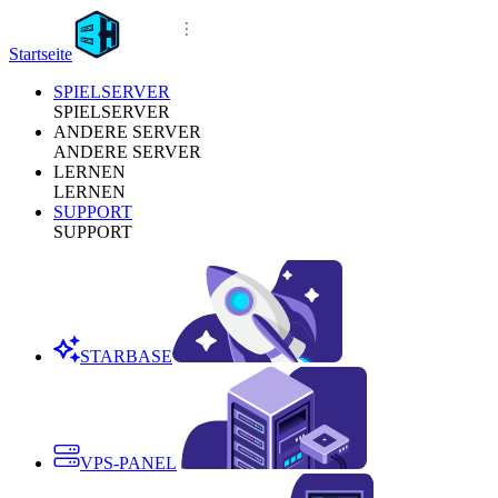
Startseite
SPIELSERVER
SPIELSERVER
ANDERE SERVER
ANDERE SERVER
LERNEN
LERNEN
SUPPORT
SUPPORT
STARBASE
VPS-PANEL