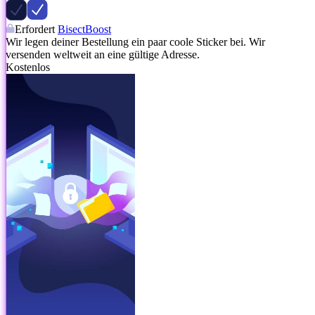
Erfordert
BisectBoost
Wir legen deiner Bestellung ein paar coole Sticker bei. Wir
versenden weltweit an eine gültige Adresse.
Kostenlos