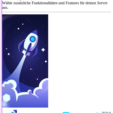
Wähle zusätzliche Funktionalitäten und Features für deinen Server
aus.