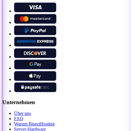
Unternehmen
Über uns
FAQ
Warum BisectHosting
Server-Hardware