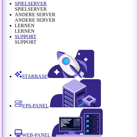
SPIELSERVER
SPIELSERVER
ANDERE SERVER
ANDERE SERVER
LERNEN
LERNEN
SUPPORT
SUPPORT
STARBASE
VPS-PANEL
WEB-PANEL