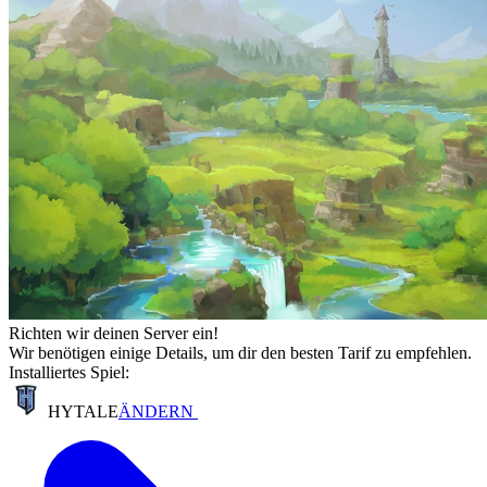
Richten wir deinen Server ein!
Wir benötigen einige Details, um dir den besten Tarif zu empfehlen.
Installiertes Spiel:
HYTALE
ÄNDERN