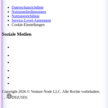
Datenschutzrichtlinie
Nutzungsbedingungen
Nutzungsrichtlinie
Service-Level-Agreement
Cookie-Einstellungen
Soziale Medien
Copyright 2026 © Venture Node LLC. Alle Rechte vorbehalten.
. . .
DE
(USD)