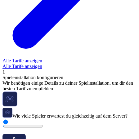
Alle Tarife anzeigen
Alle Tarife anzeigen
1
Spieleinstallation konfigurieren
Wir benötigen einige Details zu deiner Spielinstallation, um dir den
besten Tarif zu empfehlen.
Wie viele Spieler erwartest du gleichzeitig auf dem Server?