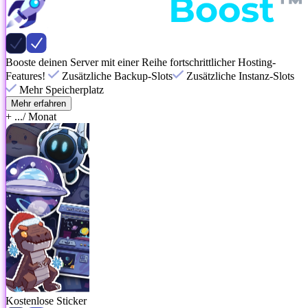
Booste deinen Server mit einer Reihe fortschrittlicher Hosting-
Features!
Zusätzliche Backup-Slots
Zusätzliche Instanz-Slots
Mehr Speicherplatz
Mehr erfahren
+ ...
/ Monat
Kostenlose Sticker