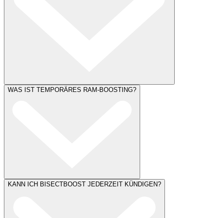
WAS IST TEMPORÄRES RAM-BOOSTING?
KANN ICH BISECTBOOST JEDERZEIT KÜNDIGEN?