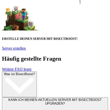
ERSTELLE DEINEN SERVER MIT BISECTBOOST!
Server erstellen
Häufig gestellte Fragen
Weitere FAQ lesen
Was ist BisectBoost?
KANN ICH MEINEN AKTUELLEN SERVER MIT BISECTBOOST
UPGRADEN?