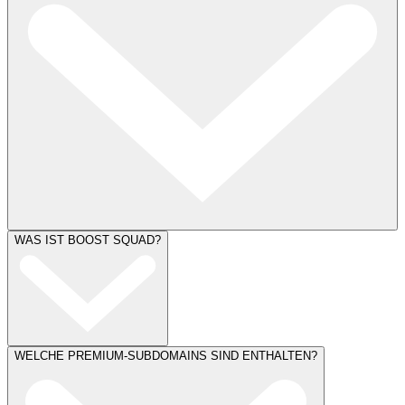
WAS IST BOOST SQUAD?
WELCHE PREMIUM-SUBDOMAINS SIND ENTHALTEN?