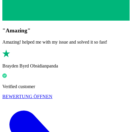
"Amazing"
Amazing! helped me with my issue and solved it so fast!
Brayden Byrd Obsidianpanda
Verified customer
BEWERTUNG ÖFFNEN