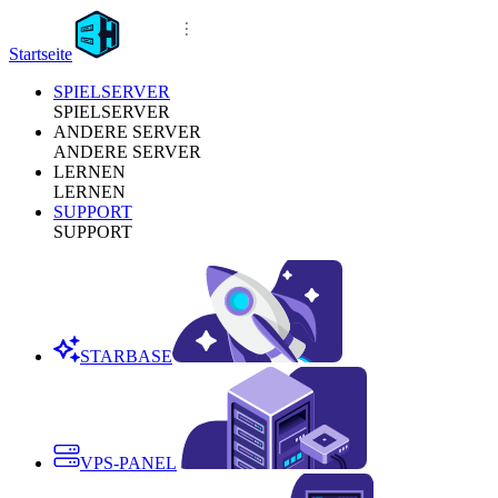
Startseite
SPIELSERVER
SPIELSERVER
ANDERE SERVER
ANDERE SERVER
LERNEN
LERNEN
SUPPORT
SUPPORT
STARBASE
VPS-PANEL