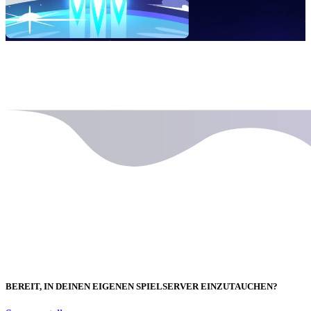
BEREIT, IN DEINEN EIGENEN SPIELSERVER EINZUTAUCHEN?