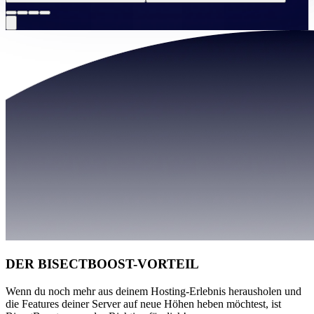
DER BISECTBOOST-VORTEIL
Wenn du noch mehr aus deinem Hosting-Erlebnis herausholen und
die Features deiner Server auf neue Höhen heben möchtest, ist