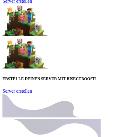
Server erstellen
ERSTELLE DEINEN SERVER MIT BISECTBOOST!
Server erstellen