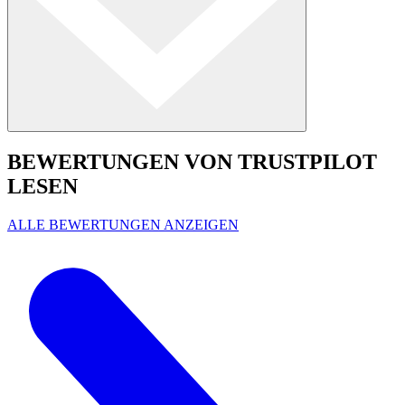
BEWERTUNGEN VON TRUSTPILOT
LESEN
ALLE BEWERTUNGEN ANZEIGEN