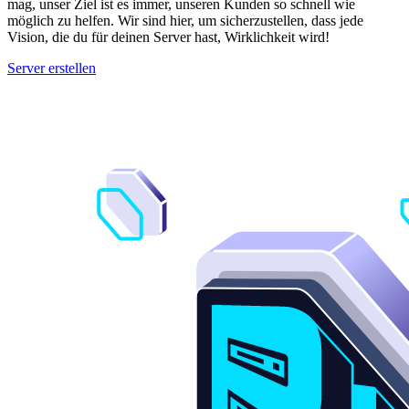
mag, unser Ziel ist es immer, unseren Kunden so schnell wie
möglich zu helfen. Wir sind hier, um sicherzustellen, dass jede
Vision, die du für deinen Server hast, Wirklichkeit wird!
Server erstellen