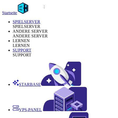
Startseite
SPIELSERVER
SPIELSERVER
ANDERE SERVER
ANDERE SERVER
LERNEN
LERNEN
SUPPORT
SUPPORT
STARBASE
VPS-PANEL