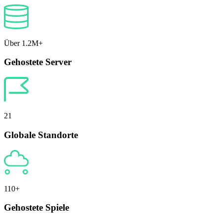
Über 1.2M+
Gehostete Server
21
Globale Standorte
110+
Gehostete Spiele