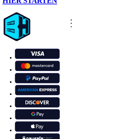
HIER STARTEN