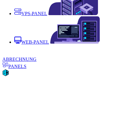
VPS-PANEL
WEB-PANEL
ABRECHNUNG
PANELS