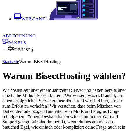
WEB-PANEL
ABRECHNUNG
PANELS
. . .
DE
(USD)
Startseite
Warum BisectHosting
Warum BisectHosting wählen?
Wir hosten seit über einem Jahrzehnt Server und haben bereits über
eine halbe Million Server betreut. Wir wissen, was es braucht, um
einen erfolgreichen Server zu betreiben, und wir sind hier, um dir
zum Erfolg zu verhelfen! Wir verstehen, dass beim Mischen von
Dutzenden oder sogar Hunderten von Mods und Plugins Dinge
schiefgehen können. Deshalb haben wir schon immer Wert auf
Support gelegt; wir sind immer da, wenn du uns am meisten
brauchst! Egal, wie einfach oder kompliziert deine Frage auch sein