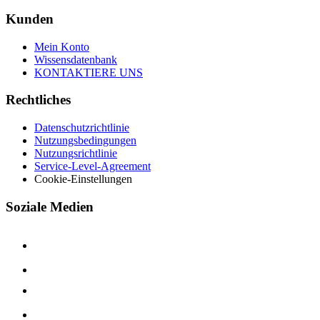
Kunden
Mein Konto
Wissensdatenbank
KONTAKTIERE UNS
Rechtliches
Datenschutzrichtlinie
Nutzungsbedingungen
Nutzungsrichtlinie
Service-Level-Agreement
Cookie-Einstellungen
Soziale Medien