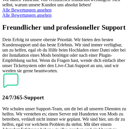
selbst, warum unsere Kunden uns absolut lieben!
Alle Bewertungen ansehen
Alle Bewertungen ansehen
Freundlicher und professioneller Support
Dein Erfolg ist unsere oberste Priorität. Wir bieten den besten
Kundensupport und das beste Erlebnis. Wir sind immer verfügbar,
um zu helfen, egal ob du Hilfe beim Hochladen einer Datei oder bei
der Installation eines Mods benötigst oder nach einer Plugin-
Empfehlung suchst. Wenn du Fragen hast, wende dich einfach über
unser Ticketsystem oder den Live-Chat-Support an uns, und wir
werden sie gerne beantworten.
24/7/365-Support
Wir schulen unser Support-Team, um dir bei all unseren Diensten zu
helfen. Wir verstehen es; einen Server mit Hunderten von Mods zu
betreiben, verläuft nicht immer wie geplant. Wir sind hier, um dir zu
helfen, egal vor welchem Problem du stehst. Mit über einem