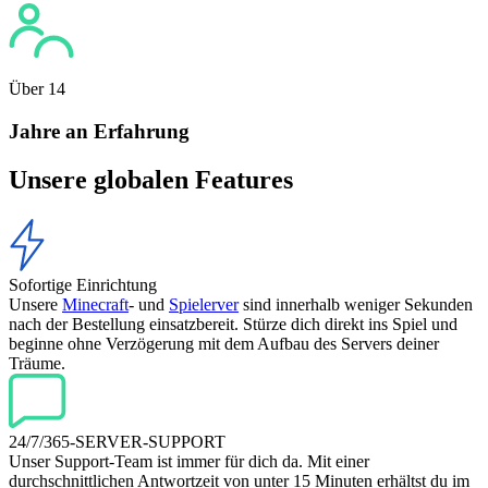
Über 14
Jahre an Erfahrung
Unsere globalen Features
Sofortige Einrichtung
Unsere
Minecraft
- und
Spielerver
sind innerhalb weniger Sekunden
nach der Bestellung einsatzbereit. Stürze dich direkt ins Spiel und
beginne ohne Verzögerung mit dem Aufbau des Servers deiner
Träume.
24/7/365-SERVER-SUPPORT
Unser Support-Team ist immer für dich da. Mit einer
durchschnittlichen Antwortzeit von unter 15 Minuten erhältst du im