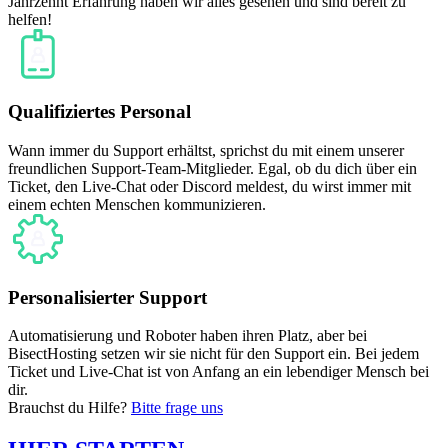
Jahrzehnt Erfahrung haben wir alles gesehen und sind bereit zu
helfen!
Qualifiziertes Personal
Wann immer du Support erhältst, sprichst du mit einem unserer
freundlichen Support-Team-Mitglieder. Egal, ob du dich über ein
Ticket, den Live-Chat oder Discord meldest, du wirst immer mit
einem echten Menschen kommunizieren.
Personalisierter Support
Automatisierung und Roboter haben ihren Platz, aber bei
BisectHosting setzen wir sie nicht für den Support ein. Bei jedem
Ticket und Live-Chat ist von Anfang an ein lebendiger Mensch bei
dir.
Brauchst du Hilfe?
Bitte frage uns