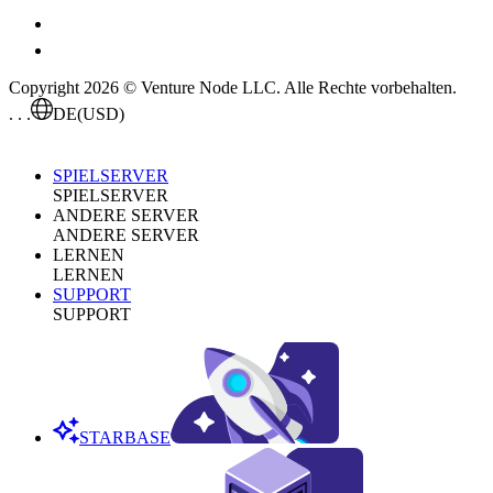
Copyright 2026 © Venture Node LLC. Alle Rechte vorbehalten.
. . .
DE
(USD)
SPIELSERVER
SPIELSERVER
ANDERE SERVER
ANDERE SERVER
LERNEN
LERNEN
SUPPORT
SUPPORT
STARBASE