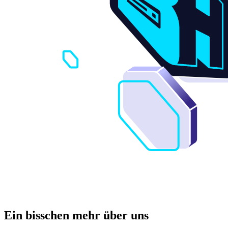
Ein bisschen mehr über uns