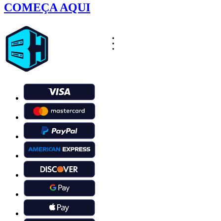
COMEÇA AQUI