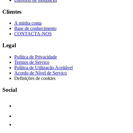
Diretório de modpacks
Clientes
A minha conta
Base de conhecimento
CONTACTA-NOS
Legal
Política de Privacidade
Termos de Serviço
Política de Utilização Aceitável
Acordo de Nível de Serviço
Definições de cookies
Social