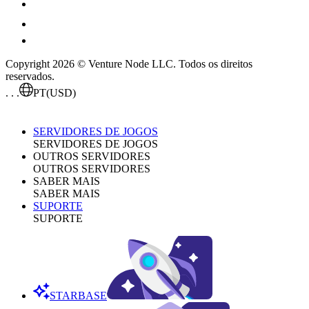
Copyright 2026 © Venture Node LLC. Todos os direitos
reservados.
. . .
PT
(USD)
SERVIDORES DE JOGOS
SERVIDORES DE JOGOS
OUTROS SERVIDORES
OUTROS SERVIDORES
SABER MAIS
SABER MAIS
SUPORTE
SUPORTE
STARBASE