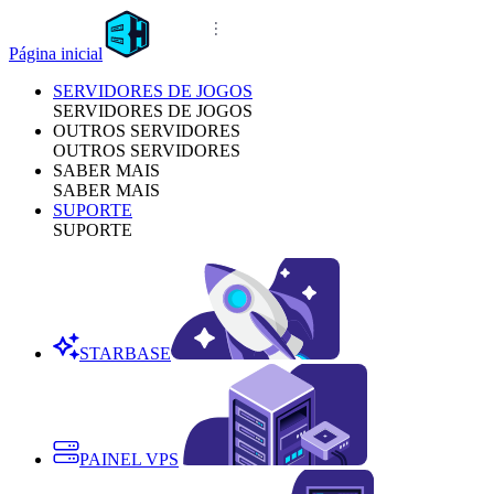
Página inicial
SERVIDORES DE JOGOS
SERVIDORES DE JOGOS
OUTROS SERVIDORES
OUTROS SERVIDORES
SABER MAIS
SABER MAIS
SUPORTE
SUPORTE
STARBASE
PAINEL VPS