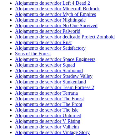
Alojamento de servidor Left 4 Dead 2
Alojamento de servidor Minecraft Bedrock
Alojamento de servidor Myth of Empires
Alojamento de servidor Nightingale
Alojamento de servidor No One Survived
Alojamento de servidor Palworld
Alojamento de servidor dedicado Project Zomboid
Alojamento de servidor Rust
Alojamento de servidor Satisfactory
Sons of the Forest
Alojamento de servidor Space Engineers
Alojamento de servidor Squad
Alojamento de servidor Starbound
Alojamento de servidor Stardew Valley
Alojamento de servidor Sunkenland
Alojamento de servidor Team Fortress 2
Alojamento de servidor Terraria
Alojamento de servidor The Forest
Alojamento de servidor The Front
Alojamento de servidor The Isle
Alojamento de servidor Unturned
Alojamento de servidor V Rising
Alojamento de servidor Valheim
Alojamento de servidor Vintage Story