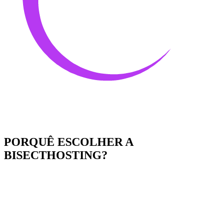
PORQUÊ ESCOLHER A
BISECTHOSTING?