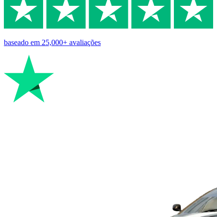
baseado em
25,000+
avaliações