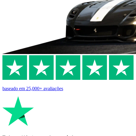
baseado em
25,000+
avaliações