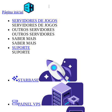
Página inicial
SERVIDORES DE JOGOS
SERVIDORES DE JOGOS
OUTROS SERVIDORES
OUTROS SERVIDORES
SABER MAIS
SABER MAIS
SUPORTE
SUPORTE
STARBASE
PAINEL VPS