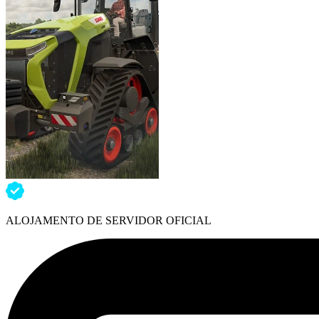
ALOJAMENTO DE SERVIDOR OFICIAL