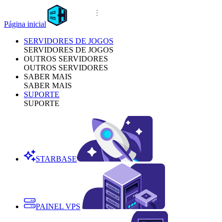
Página inicial
SERVIDORES DE JOGOS
SERVIDORES DE JOGOS
OUTROS SERVIDORES
OUTROS SERVIDORES
SABER MAIS
SABER MAIS
SUPORTE
SUPORTE
STARBASE
PAINEL VPS