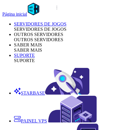
Página inicial
SERVIDORES DE JOGOS
SERVIDORES DE JOGOS
OUTROS SERVIDORES
OUTROS SERVIDORES
SABER MAIS
SABER MAIS
SUPORTE
SUPORTE
STARBASE
PAINEL VPS