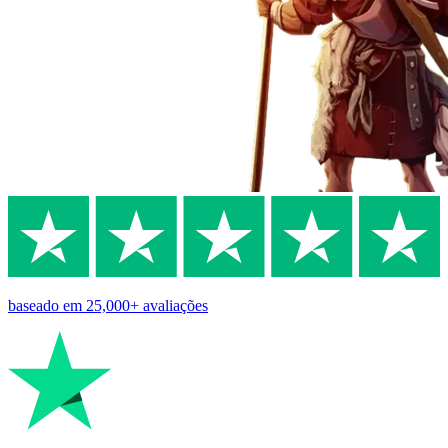
baseado em
25,000+
avaliações