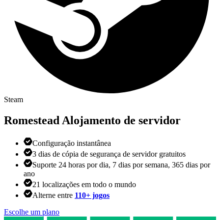
Steam
Romestead
Alojamento de servidor
Configuração instantânea
3 dias de cópia de segurança de servidor gratuitos
Suporte 24 horas por dia, 7 dias por semana, 365 dias por
ano
21 localizações em todo o mundo
Alterne entre
110+ jogos
Escolhe um plano