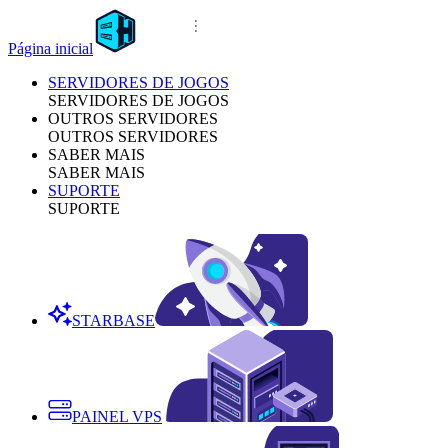
Página inicial
SERVIDORES DE JOGOS
SERVIDORES DE JOGOS
OUTROS SERVIDORES
OUTROS SERVIDORES
SABER MAIS
SABER MAIS
SUPORTE
SUPORTE
STARBASE
PAINEL VPS