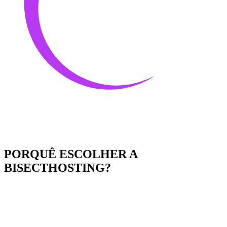
PORQUÊ ESCOLHER A
BISECTHOSTING?