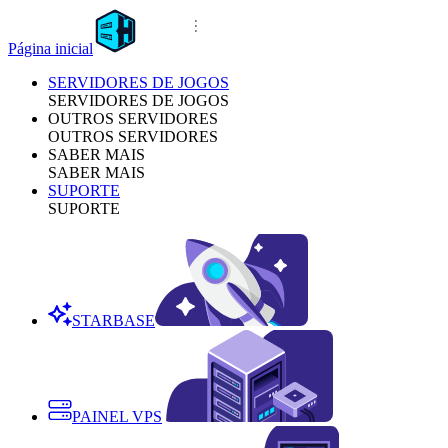
Página inicial
SERVIDORES DE JOGOS
SERVIDORES DE JOGOS
OUTROS SERVIDORES
OUTROS SERVIDORES
SABER MAIS
SABER MAIS
SUPORTE
SUPORTE
STARBASE
PAINEL VPS