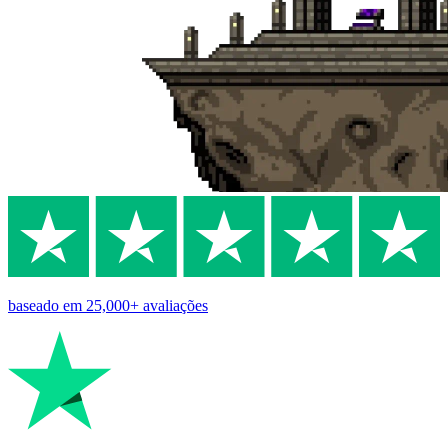
baseado em
25,000+
avaliações