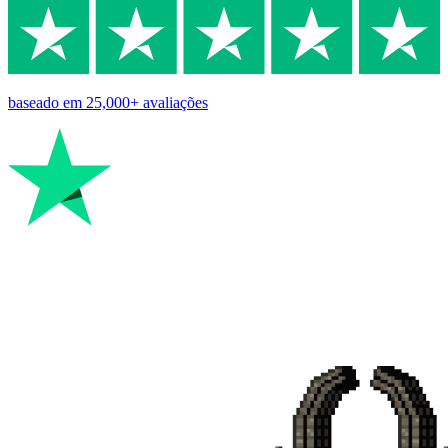
baseado em
25,000+
avaliações