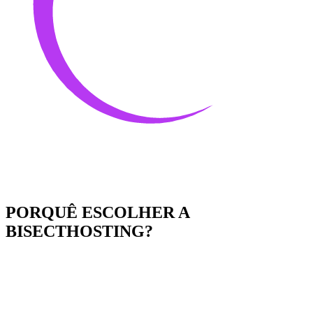
PORQUÊ ESCOLHER A
BISECTHOSTING?