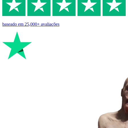
baseado em
25,000+
avaliações