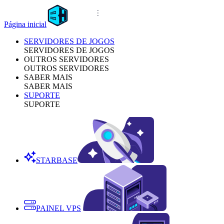
Página inicial
SERVIDORES DE JOGOS
SERVIDORES DE JOGOS
OUTROS SERVIDORES
OUTROS SERVIDORES
SABER MAIS
SABER MAIS
SUPORTE
SUPORTE
STARBASE
PAINEL VPS