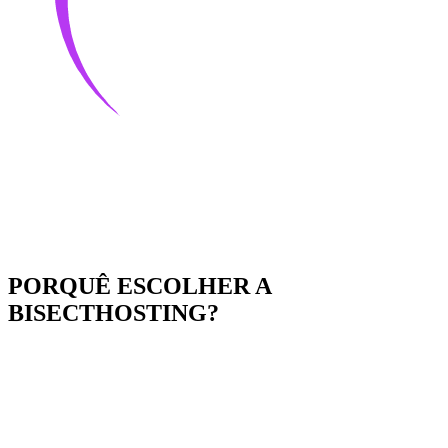
PORQUÊ ESCOLHER A
BISECTHOSTING?