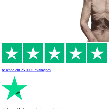
baseado em
25,000+
avaliações