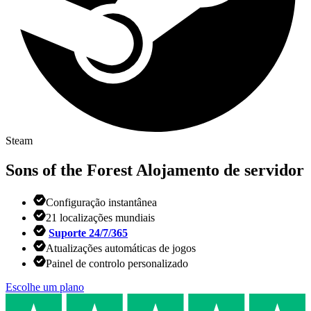
Steam
Sons of the Forest
Alojamento de servidor
Configuração instantânea
21 localizações mundiais
Suporte 24/7/365
Atualizações automáticas de jogos
Painel de controlo personalizado
Escolhe um plano