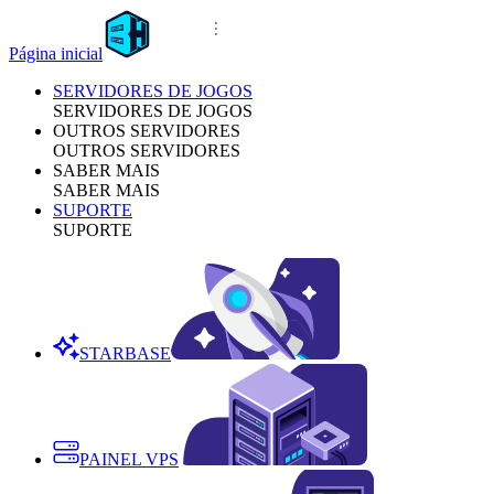
Página inicial
SERVIDORES DE JOGOS
SERVIDORES DE JOGOS
OUTROS SERVIDORES
OUTROS SERVIDORES
SABER MAIS
SABER MAIS
SUPORTE
SUPORTE
STARBASE
PAINEL VPS