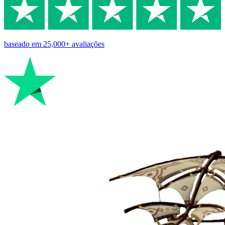
baseado em
25,000+
avaliações