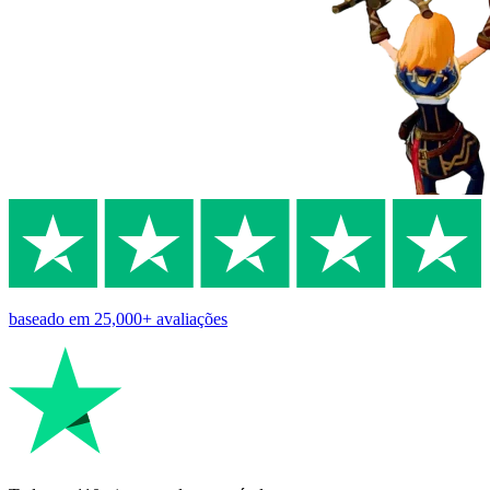
baseado em
25,000+
avaliações