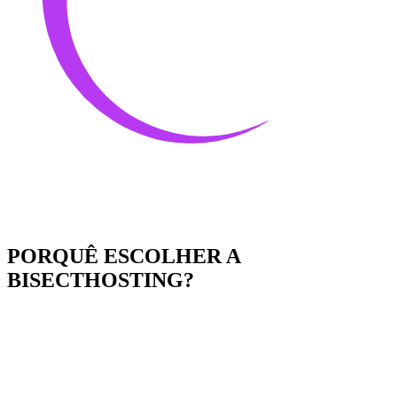
PORQUÊ ESCOLHER A
BISECTHOSTING?