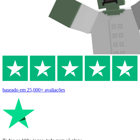
baseado em
25,000+
avaliações