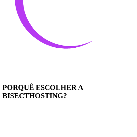
PORQUÊ ESCOLHER A
BISECTHOSTING?