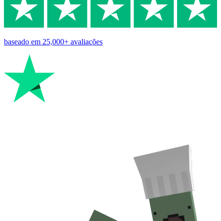
baseado em
25,000+
avaliações