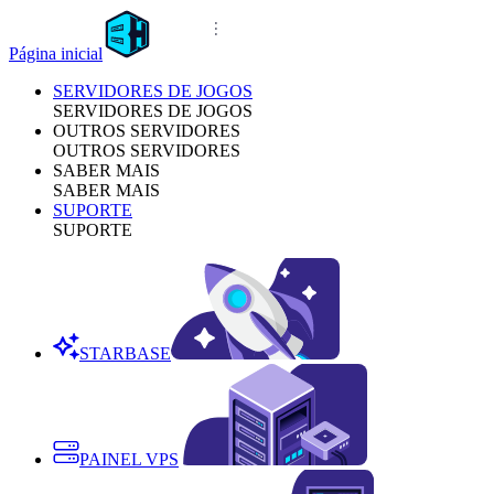
Página inicial
SERVIDORES DE JOGOS
SERVIDORES DE JOGOS
OUTROS SERVIDORES
OUTROS SERVIDORES
SABER MAIS
SABER MAIS
SUPORTE
SUPORTE
STARBASE
PAINEL VPS