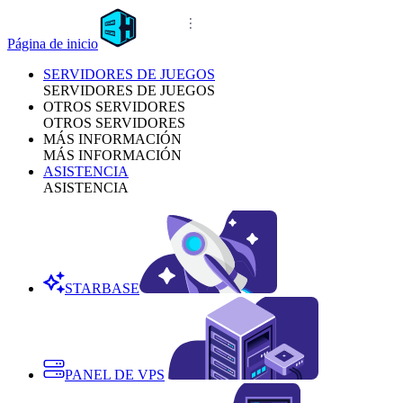
Página de inicio
SERVIDORES DE JUEGOS
SERVIDORES DE JUEGOS
OTROS SERVIDORES
OTROS SERVIDORES
MÁS INFORMACIÓN
MÁS INFORMACIÓN
ASISTENCIA
ASISTENCIA
STARBASE
PANEL DE VPS