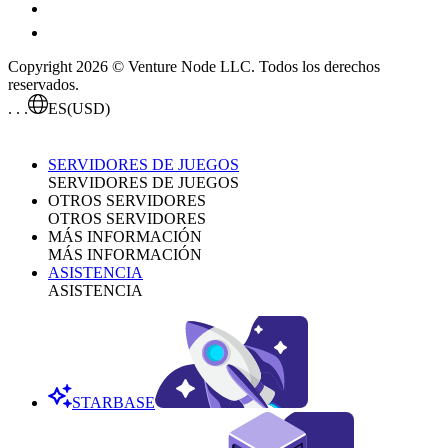
Copyright 2026 © Venture Node LLC. Todos los derechos
reservados.
. . .
ES
(USD)
SERVIDORES DE JUEGOS
SERVIDORES DE JUEGOS
OTROS SERVIDORES
OTROS SERVIDORES
MÁS INFORMACIÓN
MÁS INFORMACIÓN
ASISTENCIA
ASISTENCIA
STARBASE