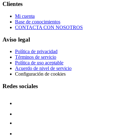
Clientes
Mi cuenta
Base de conocimientos
CONTACTA CON NOSOTROS
Aviso legal
Política de privacidad
Términos de servicio
Política de uso aceptable
Acuerdo de nivel de servicio
Configuración de cookies
Redes sociales