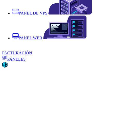
PANEL DE VPS
PANEL WEB
FACTURACIÓN
PANELES