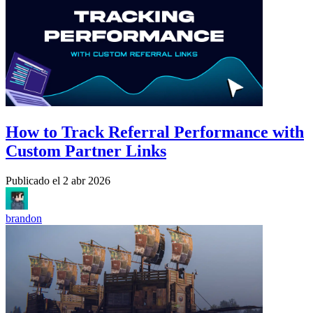
How to Track Referral Performance with
Custom Partner Links
Publicado el
2 abr 2026
brandon