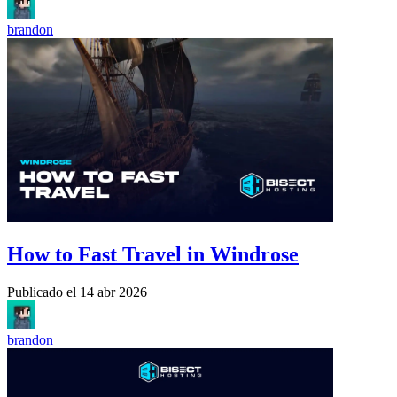
brandon
How to Fast Travel in Windrose
Publicado el
14 abr 2026
brandon