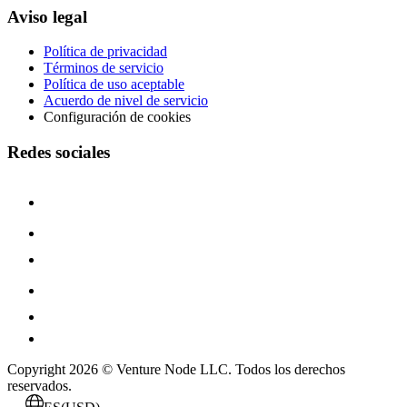
Aviso legal
Política de privacidad
Términos de servicio
Política de uso aceptable
Acuerdo de nivel de servicio
Configuración de cookies
Redes sociales
Copyright 2026 © Venture Node LLC. Todos los derechos
reservados.