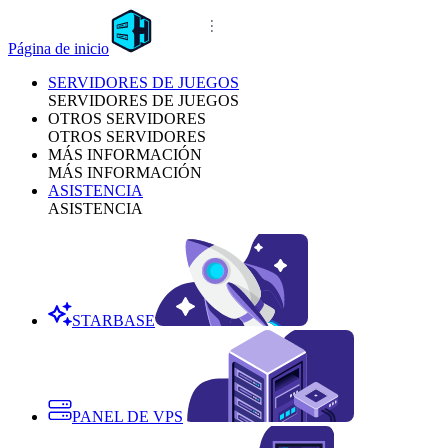
Página de inicio
SERVIDORES DE JUEGOS
SERVIDORES DE JUEGOS
OTROS SERVIDORES
OTROS SERVIDORES
MÁS INFORMACIÓN
MÁS INFORMACIÓN
ASISTENCIA
ASISTENCIA
STARBASE
PANEL DE VPS