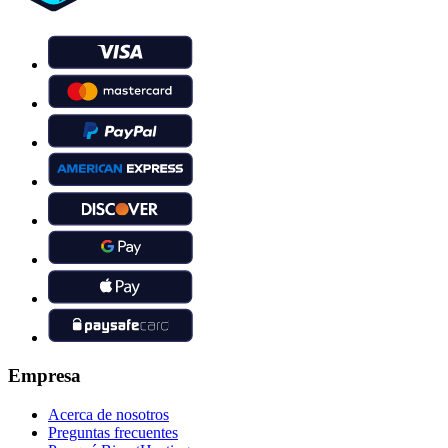
Empresa
Acerca de nosotros
Preguntas frecuentes