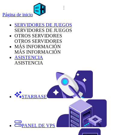
Página de inicio
SERVIDORES DE JUEGOS
SERVIDORES DE JUEGOS
OTROS SERVIDORES
OTROS SERVIDORES
MÁS INFORMACIÓN
MÁS INFORMACIÓN
ASISTENCIA
ASISTENCIA
STARBASE
PANEL DE VPS