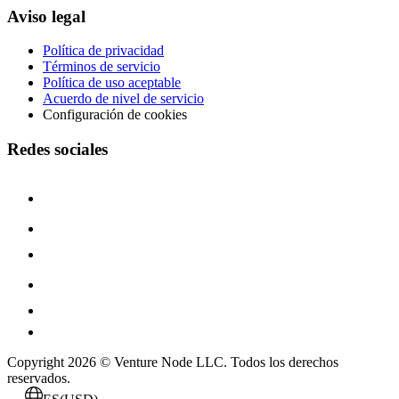
Aviso legal
Política de privacidad
Términos de servicio
Política de uso aceptable
Acuerdo de nivel de servicio
Configuración de cookies
Redes sociales
Copyright 2026 © Venture Node LLC. Todos los derechos
reservados.