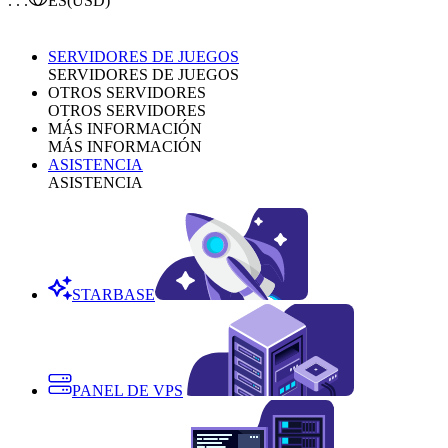
. . .
ES
(USD)
SERVIDORES DE JUEGOS
SERVIDORES DE JUEGOS
OTROS SERVIDORES
OTROS SERVIDORES
MÁS INFORMACIÓN
MÁS INFORMACIÓN
ASISTENCIA
ASISTENCIA
STARBASE
PANEL DE VPS