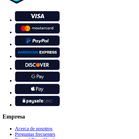
Empresa
Acerca de nosotros
Preguntas frecuentes