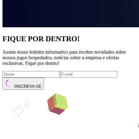
FIQUE POR DENTRO!
Assine nosso boletim informativo para receber novidades sobre
nossos jogos hospedados, notícias sobre a empresa e ofertas
exclusivas. Fique por dentro!
INSCREVA-SE