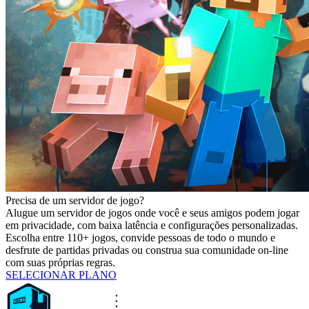
Precisa de um servidor de jogo?
Alugue um servidor de jogos onde você e seus amigos podem jogar
em privacidade, com baixa latência e configurações personalizadas.
Escolha entre 110+ jogos, convide pessoas de todo o mundo e
desfrute de partidas privadas ou construa sua comunidade on-line
com suas próprias regras.
SELECIONAR PLANO