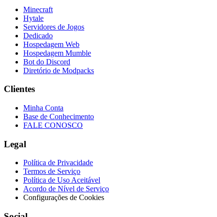
Minecraft
Hytale
Servidores de Jogos
Dedicado
Hospedagem Web
Hospedagem Mumble
Bot do Discord
Diretório de Modpacks
Clientes
Minha Conta
Base de Conhecimento
FALE CONOSCO
Legal
Política de Privacidade
Termos de Serviço
Política de Uso Aceitável
Acordo de Nível de Serviço
Configurações de Cookies
Social