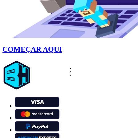
COMEÇAR AQUI