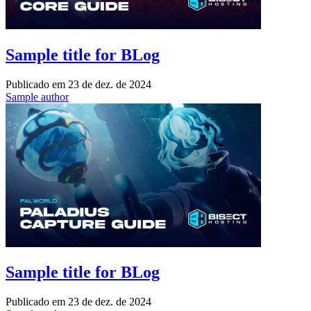
Sample title for BLog
Publicado em
23 de dez. de 2024
Sample author
Sample title for BLog
Publicado em
23 de dez. de 2024