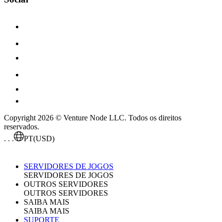
Copyright 2026 © Venture Node LLC. Todos os direitos
reservados.
. . .
PT
(USD)
SERVIDORES DE JOGOS
SERVIDORES DE JOGOS
OUTROS SERVIDORES
OUTROS SERVIDORES
SAIBA MAIS
SAIBA MAIS
SUPORTE