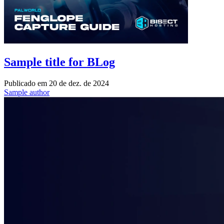
Sample title for BLog
Publicado em
20 de dez. de 2024
Sample author