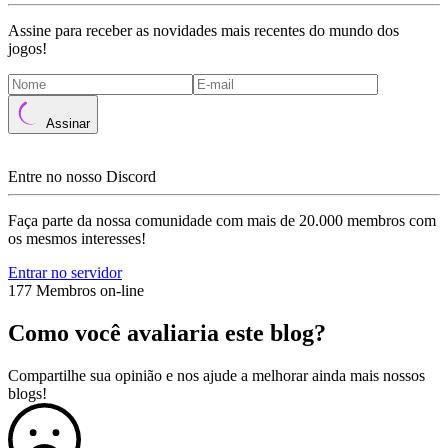
Assine para receber as novidades mais recentes do mundo dos
jogos!
Assinar
Entre no nosso Discord
Faça parte da nossa comunidade com mais de 20.000 membros com
os mesmos interesses!
Entrar no servidor
177 Membros on-line
Como você avaliaria este blog?
Compartilhe sua opinião e nos ajude a melhorar ainda mais nossos
blogs!