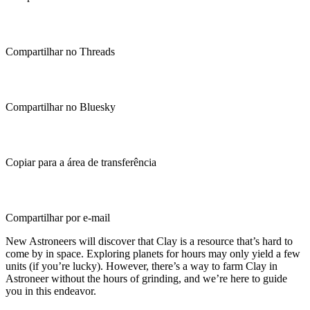
Compartilhar no Threads
Compartilhar no Bluesky
Copiar para a área de transferência
Compartilhar por e-mail
New Astroneers will discover that Clay is a resource that’s hard to
come by in space. Exploring planets for hours may only yield a few
units (if you’re lucky). However, there’s a way to farm Clay in
Astroneer without the hours of grinding, and we’re here to guide
you in this endeavor.