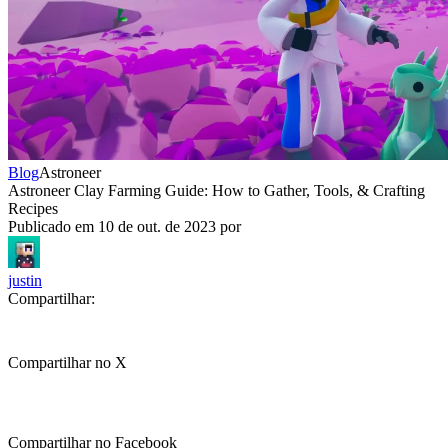
Blog
Astroneer
Astroneer Clay Farming Guide: How to Gather, Tools, & Crafting
Recipes
Publicado em
10 de out. de 2023
por
justin
Compartilhar:
Compartilhar no X
Compartilhar no Facebook