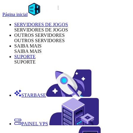
Página inicial
SERVIDORES DE JOGOS
SERVIDORES DE JOGOS
OUTROS SERVIDORES
OUTROS SERVIDORES
SAIBA MAIS
SAIBA MAIS
SUPORTE
SUPORTE
STARBASE
PAINEL VPS