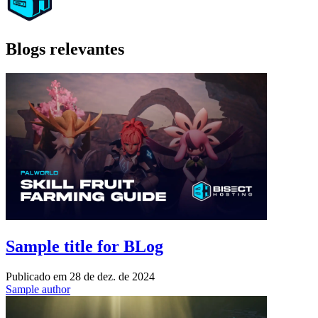
Blogs relevantes
Sample title for BLog
Publicado em
28 de dez. de 2024
Sample author