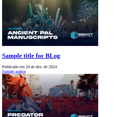
Sample title for BLog
Publicado em
24 de dez. de 2024
Sample author