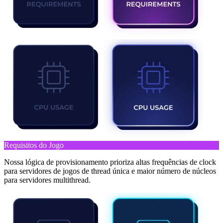
Requisitos do Jogo
Nossa lógica de provisionamento prioriza altas frequências de clock
para servidores de jogos de thread única e maior número de núcleos
para servidores multithread.