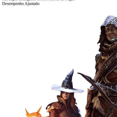
Desempenho Ajustado