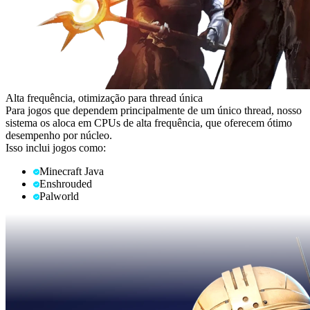
Alta frequência, otimização para thread única
Para jogos que dependem principalmente de um único thread, nosso
sistema os aloca em CPUs de alta frequência, que oferecem ótimo
desempenho por núcleo.
Isso inclui jogos como:
Minecraft Java
Enshrouded
Palworld