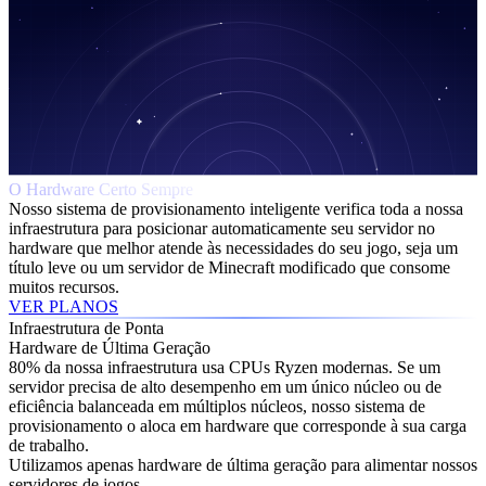
O Hardware Certo Sempre
Nosso sistema de provisionamento inteligente verifica toda a nossa
infraestrutura para posicionar automaticamente seu servidor no
hardware que melhor atende às necessidades do seu jogo, seja um
título leve ou um servidor de Minecraft modificado que consome
muitos recursos.
VER PLANOS
Infraestrutura de Ponta
Hardware de Última Geração
80% da nossa infraestrutura usa CPUs Ryzen modernas. Se um
servidor precisa de alto desempenho em um único núcleo ou de
eficiência balanceada em múltiplos núcleos, nosso sistema de
provisionamento o aloca em hardware que corresponde à sua carga
de trabalho.
Utilizamos apenas hardware de última geração para alimentar nossos
servidores de jogos.