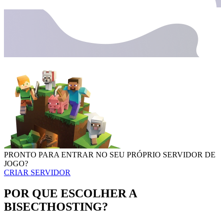
PRONTO PARA ENTRAR NO SEU PRÓPRIO SERVIDOR DE
JOGO?
CRIAR SERVIDOR
POR QUE ESCOLHER A
BISECTHOSTING?