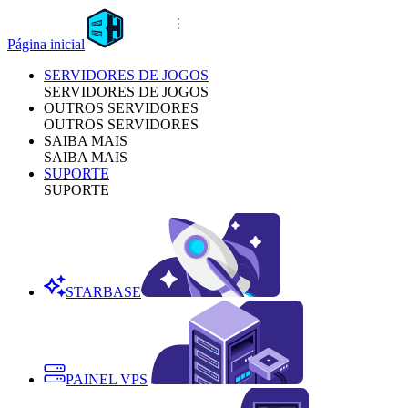
Página inicial
SERVIDORES DE JOGOS
SERVIDORES DE JOGOS
OUTROS SERVIDORES
OUTROS SERVIDORES
SAIBA MAIS
SAIBA MAIS
SUPORTE
SUPORTE
STARBASE
PAINEL VPS