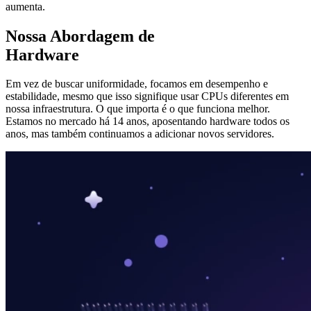
aumenta.
Nossa Abordagem de
Hardware
Em vez de buscar uniformidade, focamos em desempenho e
estabilidade, mesmo que isso signifique usar CPUs diferentes em
nossa infraestrutura. O que importa é o que funciona melhor.
Estamos no mercado há 14 anos, aposentando hardware todos os
anos, mas também continuamos a adicionar novos servidores.