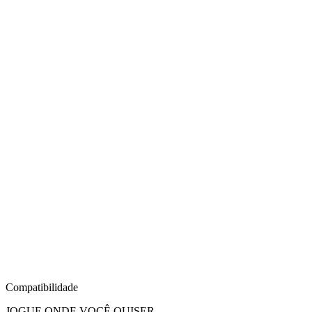
Compatibilidade
JOGUE ONDE VOCÊ QUISER