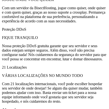
Com um servidor da BisectHosting, jogue como quiser, onde quiser
e com quem quiser, graças ao nosso suporte a crossplay. Permaneça
confortável na plataforma de sua preferência, personalizando a
experiência de acordo com as suas necessidades.
Proteção DDoS
FIQUE TRANQUILO
Nossa proteção DDoS gratuita garante que seu servidor e seus
dados estejam sempre seguros. Além disso, você não precisa
configurar nada! Nós cuidaremos da segurança do servidor para que
você possa se concentrar em encontrar, lutar e domar dinossauros.
21 Localizações
VÁRIAS LOCALIZAÇÕES NO MUNDO TODO
Com 21 localizações internacionais, você pode escolher hospedar
seu servidor de onde desejar! Se algum dia quiser mudar, também
podemos ajudar com isso. Basta enviar um ticket para a nossa
equipe informando onde você gostaria que seu servidor seja
hospedado, e nós cuidaremos do resto.