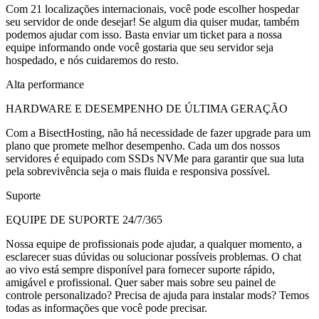
Com 21 localizações internacionais, você pode escolher hospedar
seu servidor de onde desejar! Se algum dia quiser mudar, também
podemos ajudar com isso. Basta enviar um ticket para a nossa
equipe informando onde você gostaria que seu servidor seja
hospedado, e nós cuidaremos do resto.
Alta performance
HARDWARE E DESEMPENHO DE ÚLTIMA GERAÇÃO
Com a BisectHosting, não há necessidade de fazer upgrade para um
plano que promete melhor desempenho. Cada um dos nossos
servidores é equipado com SSDs NVMe para garantir que sua luta
pela sobrevivência seja o mais fluida e responsiva possível.
Suporte
EQUIPE DE SUPORTE 24/7/365
Nossa equipe de profissionais pode ajudar, a qualquer momento, a
esclarecer suas dúvidas ou solucionar possíveis problemas. O chat
ao vivo está sempre disponível para fornecer suporte rápido,
amigável e profissional. Quer saber mais sobre seu painel de
controle personalizado? Precisa de ajuda para instalar mods? Temos
todas as informações que você pode precisar.