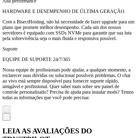
Alta performance
HARDWARE E DESEMPENHO DE ÚLTIMA GERAÇÃO
Com a BisectHosting, não há necessidade de fazer upgrade para um
plano que promete melhor desempenho. Cada um dos nossos
servidores é equipado com SSDs NVMe para garantir que sua luta
pela sobrevivência seja o mais fluida e responsiva possível.
Suporte
EQUIPE DE SUPORTE 24/7/365
Nossa equipe de profissionais pode ajudar, a qualquer momento, a
esclarecer suas dúvidas ou solucionar possíveis problemas. O chat
ao vivo está sempre disponível para fornecer suporte rápido,
amigável e profissional. Quer saber mais sobre seu painel de
controle personalizado? Precisa de ajuda para instalar mods? Temos
todas as informações que você pode precisar.
LEIA AS AVALIAÇÕES DO