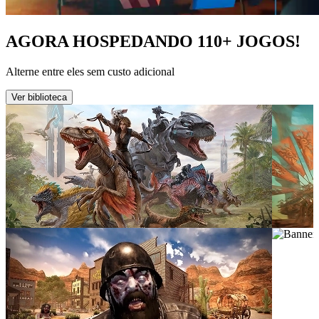
AGORA HOSPEDANDO 110+ JOGOS!
Alterne entre eles sem custo adicional
Ver biblioteca