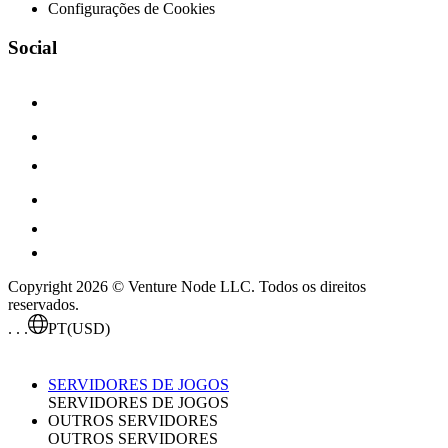
Configurações de Cookies
Social
Copyright 2026 © Venture Node LLC. Todos os direitos
reservados.
. . .
PT
(USD)
SERVIDORES DE JOGOS
SERVIDORES DE JOGOS
OUTROS SERVIDORES
OUTROS SERVIDORES