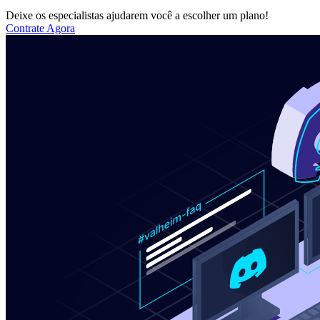
Deixe os especialistas ajudarem você a escolher um plano!
Contrate Agora