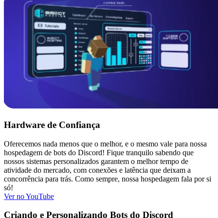
Hardware de Confiança
Oferecemos nada menos que o melhor, e o mesmo vale para nossa
hospedagem de bots do Discord! Fique tranquilo sabendo que
nossos sistemas personalizados garantem o melhor tempo de
atividade do mercado, com conexões e latência que deixam a
concorrência para trás. Como sempre, nossa hospedagem fala por si
só!
Ver no YouTube
Criando e Personalizando Bots do Discord