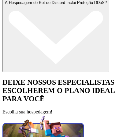
A Hospedagem de Bot do Discord Inclui Proteção DDoS?
DEIXE NOSSOS ESPECIALISTAS
ESCOLHEREM O PLANO IDEAL
PARA VOCÊ
Escolha sua hospedagem!