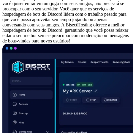
você quiser entrar em um jogo com seus amigos, não precisará se
preocupar com o seu servidor. Você quer que os serviços de
hospedagem de bots do Discord lidem com o trabalho pesado para
que você possa aproveitar seu tempo jogando ou apenas
conversando com seus amigos. A BisectHosting oferece a melhor
hospedagem de bots do Discord, garantindo que você possa relaxar
e dar o seu melhor sem se preocupar com moderação ou mensagens
de boas-vindas para novos usuários!