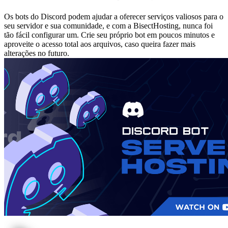
Os bots do Discord podem ajudar a oferecer serviços valiosos para o
seu servidor e sua comunidade, e com a BisectHosting, nunca foi
tão fácil configurar um. Crie seu próprio bot em poucos minutos e
aproveite o acesso total aos arquivos, caso queira fazer mais
alterações no futuro.