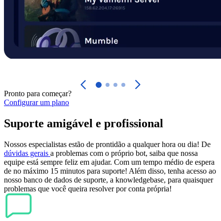
Pronto para começar?
Configurar um plano
Suporte amigável e profissional
Nossos especialistas estão de prontidão a qualquer hora ou dia! De
dúvidas gerais
a problemas com o próprio bot, saiba que nossa
equipe está sempre feliz em ajudar. Com um tempo médio de espera
de no máximo 15 minutos para suporte! Além disso, tenha acesso ao
nosso banco de dados de suporte, a knowledgebase, para quaisquer
problemas que você queira resolver por conta própria!