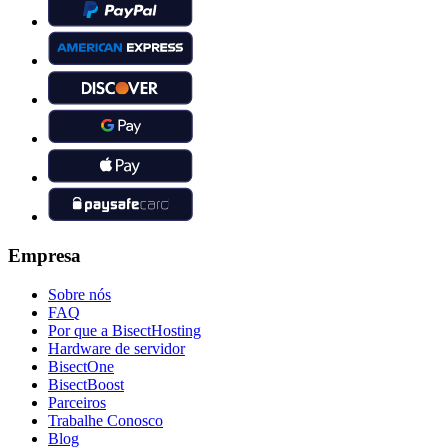
Empresa
Sobre nós
FAQ
Por que a BisectHosting
Hardware de servidor
BisectOne
BisectBoost
Parceiros
Trabalhe Conosco
Blog