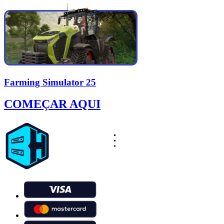
Farming Simulator 25
COMEÇAR AQUI