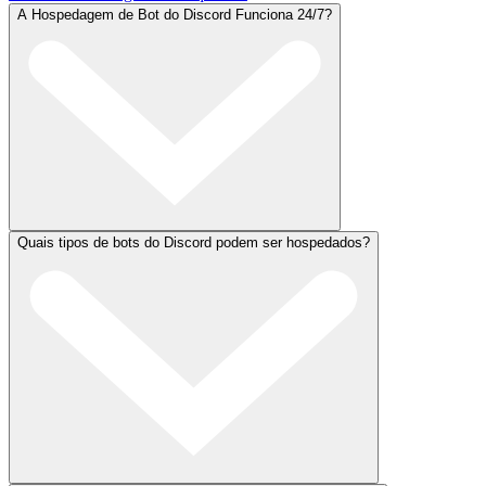
A Hospedagem de Bot do Discord Funciona 24/7?
Quais tipos de bots do Discord podem ser hospedados?