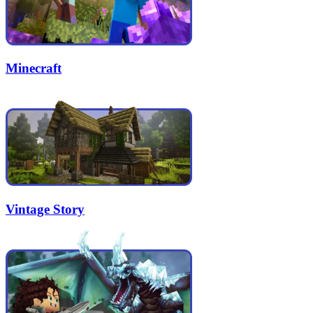
Minecraft
Vintage Story