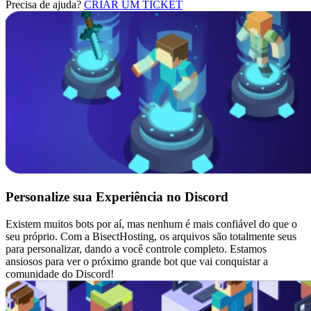
Precisa de ajuda?
CRIAR UM TICKET
Personalize sua Experiência no Discord
Existem muitos bots por aí, mas nenhum é mais confiável do que o
seu próprio. Com a BisectHosting, os arquivos são totalmente seus
para personalizar, dando a você controle completo. Estamos
ansiosos para ver o próximo grande bot que vai conquistar a
comunidade do Discord!