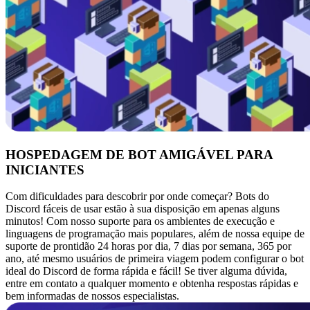
HOSPEDAGEM DE BOT AMIGÁVEL PARA
INICIANTES
Com dificuldades para descobrir por onde começar? Bots do
Discord fáceis de usar estão à sua disposição em apenas alguns
minutos! Com nosso suporte para os ambientes de execução e
linguagens de programação mais populares, além de nossa equipe de
suporte de prontidão 24 horas por dia, 7 dias por semana, 365 por
ano, até mesmo usuários de primeira viagem podem configurar o bot
ideal do Discord de forma rápida e fácil! Se tiver alguma dúvida,
entre em contato a qualquer momento e obtenha respostas rápidas e
bem informadas de nossos especialistas.