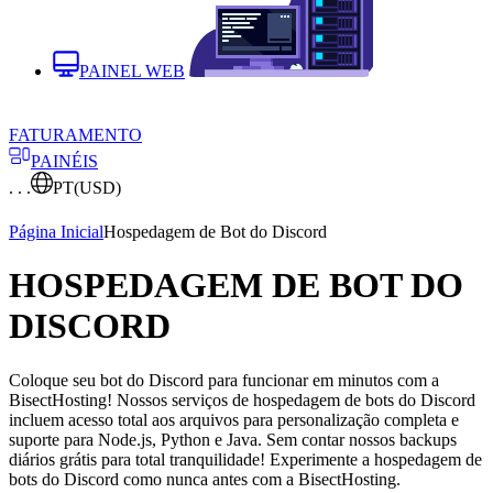
PAINEL WEB
FATURAMENTO
PAINÉIS
. . .
PT
(USD)
Página Inicial
Hospedagem de Bot do Discord
HOSPEDAGEM DE BOT DO
DISCORD
Coloque seu bot do Discord para funcionar em minutos com a
BisectHosting! Nossos serviços de hospedagem de bots do Discord
incluem acesso total aos arquivos para personalização completa e
suporte para Node.js, Python e Java. Sem contar nossos backups
diários grátis para total tranquilidade! Experimente a hospedagem de
bots do Discord como nunca antes com a BisectHosting.