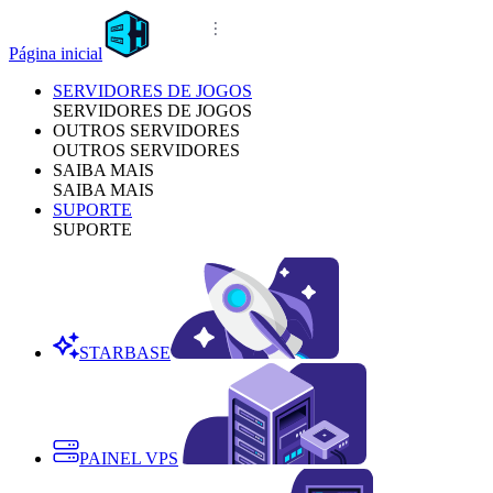
Página inicial
SERVIDORES DE JOGOS
SERVIDORES DE JOGOS
OUTROS SERVIDORES
OUTROS SERVIDORES
SAIBA MAIS
SAIBA MAIS
SUPORTE
SUPORTE
STARBASE
PAINEL VPS