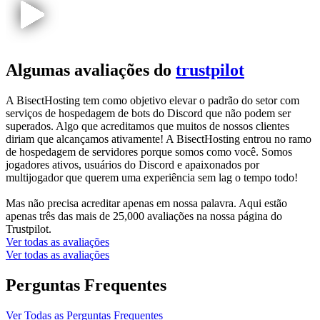
Algumas avaliações do
trustpilot
A BisectHosting tem como objetivo elevar o padrão do setor com
serviços de hospedagem de bots do Discord que não podem ser
superados. Algo que acreditamos que muitos de nossos clientes
diriam que alcançamos ativamente! A BisectHosting entrou no ramo
de hospedagem de servidores porque somos como você. Somos
jogadores ativos, usuários do Discord e apaixonados por
multijogador que querem uma experiência sem lag o tempo todo!
Mas não precisa acreditar apenas em nossa palavra. Aqui estão
apenas três das mais de 25,000 avaliações na nossa página do
Trustpilot.
Ver todas as avaliações
Ver todas as avaliações
Perguntas Frequentes
Ver Todas as Perguntas Frequentes