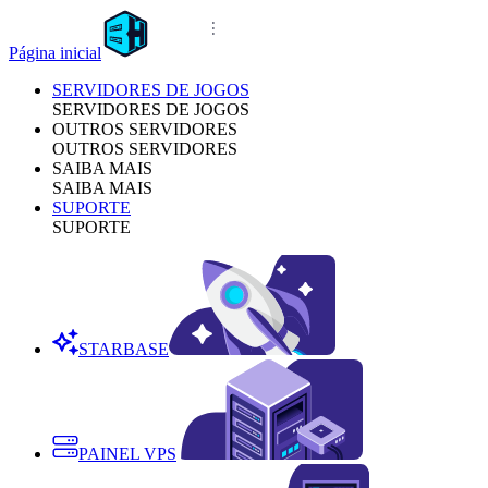
Página inicial
SERVIDORES DE JOGOS
SERVIDORES DE JOGOS
OUTROS SERVIDORES
OUTROS SERVIDORES
SAIBA MAIS
SAIBA MAIS
SUPORTE
SUPORTE
STARBASE
PAINEL VPS