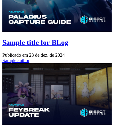
Sample title for BLog
Publicado em
23 de dez. de 2024
Sample author