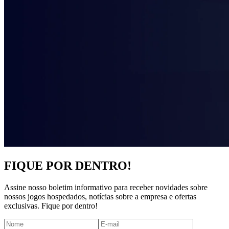
FIQUE POR DENTRO!
Assine nosso boletim informativo para receber novidades sobre
nossos jogos hospedados, notícias sobre a empresa e ofertas
exclusivas. Fique por dentro!