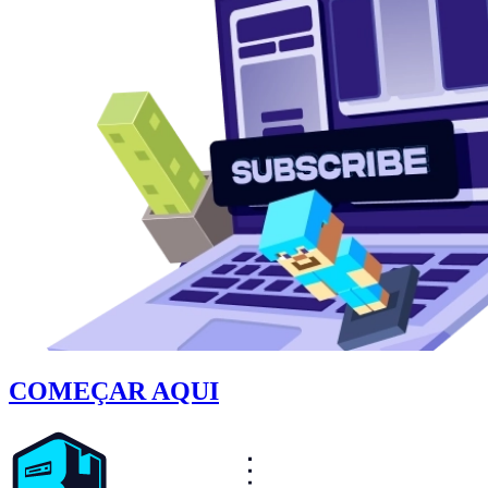
COMEÇAR AQUI