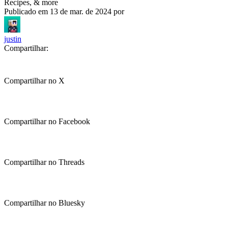
Recipes, & more
Publicado em
13 de mar. de 2024
por
justin
Compartilhar:
Compartilhar no X
Compartilhar no Facebook
Compartilhar no Threads
Compartilhar no Bluesky