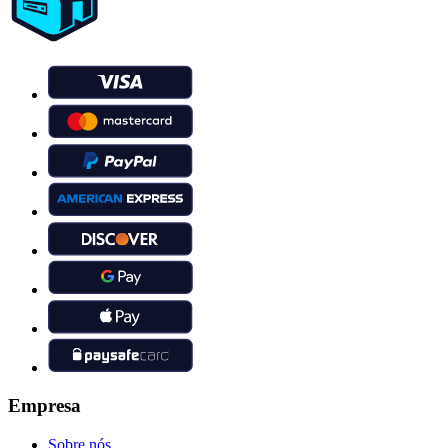
Empresa
Sobre nós