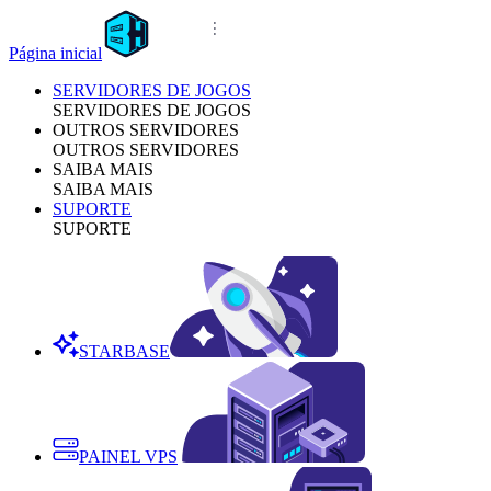
Página inicial
SERVIDORES DE JOGOS
SERVIDORES DE JOGOS
OUTROS SERVIDORES
OUTROS SERVIDORES
SAIBA MAIS
SAIBA MAIS
SUPORTE
SUPORTE
STARBASE
PAINEL VPS