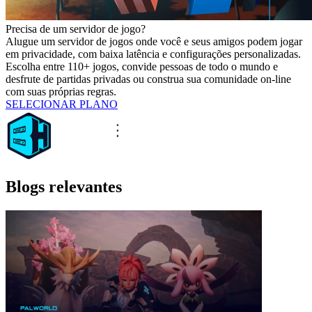
Precisa de um servidor de jogo?
Alugue um servidor de jogos onde você e seus amigos podem jogar
em privacidade, com baixa latência e configurações personalizadas.
Escolha entre 110+ jogos, convide pessoas de todo o mundo e
desfrute de partidas privadas ou construa sua comunidade on-line
com suas próprias regras.
SELECIONAR PLANO
Blogs relevantes