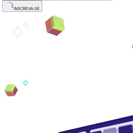
INSCREVA-SE