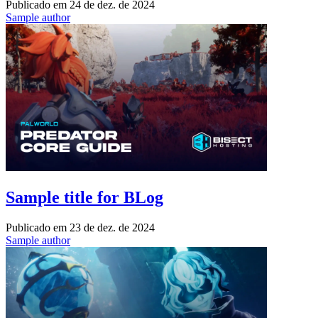
Publicado em
24 de dez. de 2024
Sample author
Sample title for BLog
Publicado em
23 de dez. de 2024
Sample author