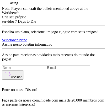
Casing
Note: Players can craft the bullets mentioned above at the
Workbench.
Crie seu próprio
servidor 7 Days to Die
Escolha um plano, selecione um jogo e jogue com seus amigos!
Selecionar Plano
Assine nosso boletim informativo
Assine para receber as novidades mais recentes do mundo dos
jogos!
Assinar
Entre no nosso Discord
Faça parte da nossa comunidade com mais de 20.000 membros com
os mesmos interesses!