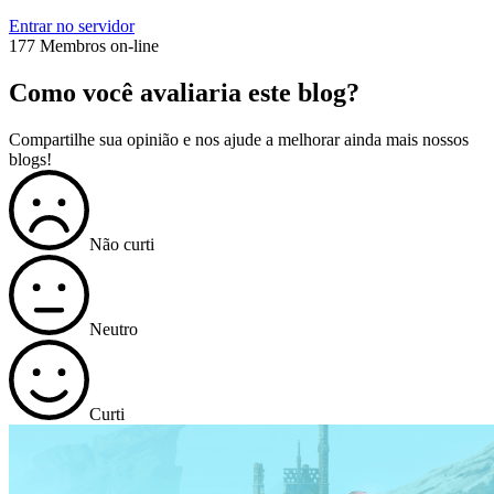
Entrar no servidor
177 Membros on-line
Como você avaliaria este blog?
Compartilhe sua opinião e nos ajude a melhorar ainda mais nossos
blogs!
Não curti
Neutro
Curti