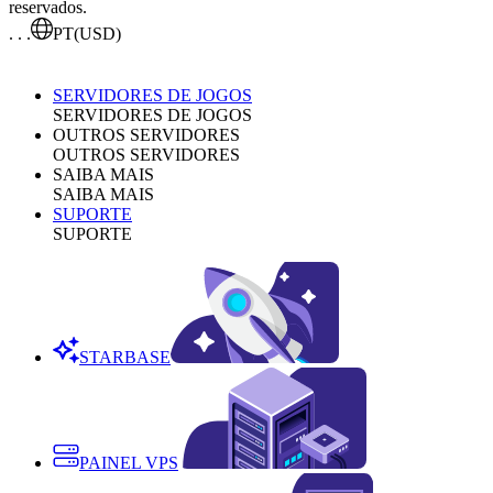
reservados.
. . .
PT
(USD)
SERVIDORES DE JOGOS
SERVIDORES DE JOGOS
OUTROS SERVIDORES
OUTROS SERVIDORES
SAIBA MAIS
SAIBA MAIS
SUPORTE
SUPORTE
STARBASE
PAINEL VPS