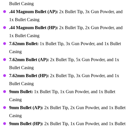
Bullet Casing
.44 Magnum Bullet (AP):
2x Bullet Tip, 3x Gun Powder, and
1x Bullet Casing
.44 Magnum Bullet (HP):
2x Bullet Tip, 2x Gun Powder, and
1x Bullet Casing
7.62mm Bullet:
1x Bullet Tip, 3x Gun Powder, and 1x Bullet
Casing
7.62mm Bullet (AP):
2x Bullet Tip, 5x Gun Powder, and 1x
Bullet Casing
7.62mm Bullet (HP):
2x Bullet Tip, 3x Gun Powder, and 1x
Bullet Casing
9mm Bullet:
1x Bullet Tip, 1x Gun Powder, and 1x Bullet
Casing
9mm Bullet (AP):
2x Bullet Tip, 2x Gun Powder, and 1x Bullet
Casing
9mm Bullet (HP):
2x Bullet Tip, 1x Gun Powder, and 1x Bullet