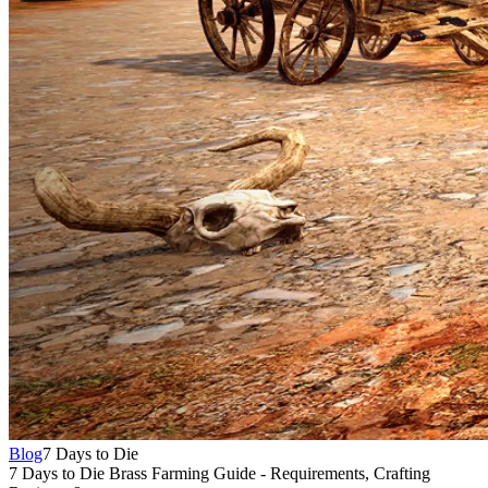
Blog
7 Days to Die
7 Days to Die Brass Farming Guide - Requirements, Crafting