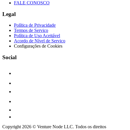
FALE CONOSCO
Legal
Política de Privacidade
Termos de Serviço
Política de Uso Aceitável
Acordo de Nível de Serviço
Configurações de Cookies
Social
Copyright 2026 © Venture Node LLC. Todos os direitos