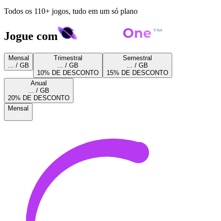
Todos os 110+ jogos, tudo em um só plano
Jogue com
Mensal
Trimestral
Semestral
... / GB
... / GB
... / GB
10% DE DESCONTO
15% DE DESCONTO
Anual
... / GB
20% DE DESCONTO
Mensal