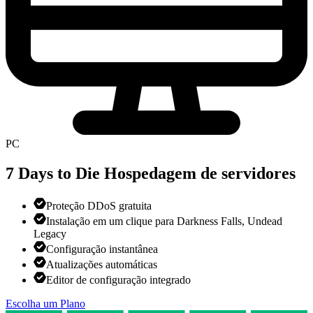
PC
7 Days to Die
Hospedagem de servidores
Proteção DDoS gratuita
Instalação em um clique para Darkness Falls, Undead
Legacy
Configuração instantânea
Atualizações automáticas
Editor de configuração integrado
Escolha um Plano