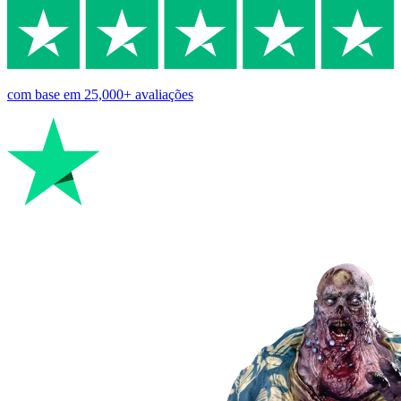
com base em
25,000+
avaliações