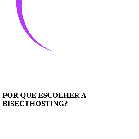
POR QUE ESCOLHER A
BISECTHOSTING?