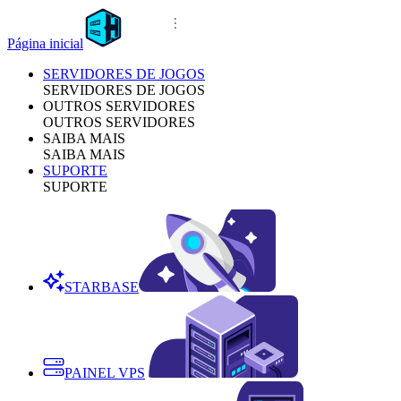
Página inicial
SERVIDORES DE JOGOS
SERVIDORES DE JOGOS
OUTROS SERVIDORES
OUTROS SERVIDORES
SAIBA MAIS
SAIBA MAIS
SUPORTE
SUPORTE
STARBASE
PAINEL VPS