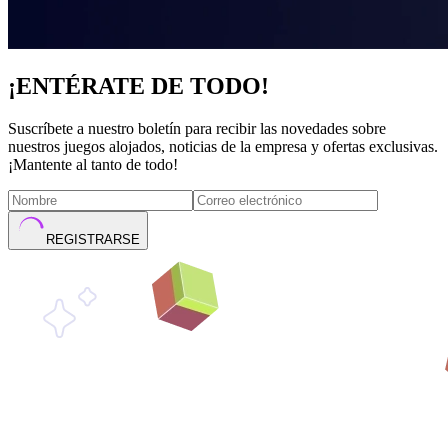
¡ENTÉRATE DE TODO!
Suscríbete a nuestro boletín para recibir las novedades sobre
nuestros juegos alojados, noticias de la empresa y ofertas exclusivas.
¡Mantente al tanto de todo!
REGISTRARSE