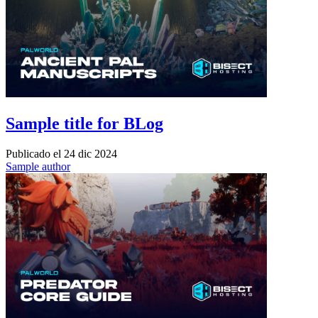
Sample title for BLog
Publicado el
24 dic 2024
Sample author