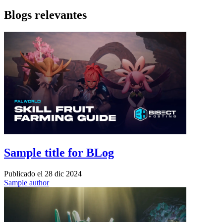
Blogs relevantes
Sample title for BLog
Publicado el
28 dic 2024
Sample author