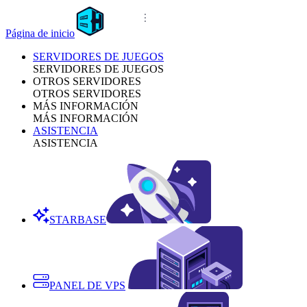
Página de inicio
SERVIDORES DE JUEGOS
SERVIDORES DE JUEGOS
OTROS SERVIDORES
OTROS SERVIDORES
MÁS INFORMACIÓN
MÁS INFORMACIÓN
ASISTENCIA
ASISTENCIA
STARBASE
PANEL DE VPS