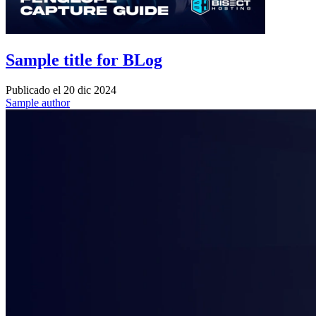
Sample title for BLog
Publicado el
20 dic 2024
Sample author