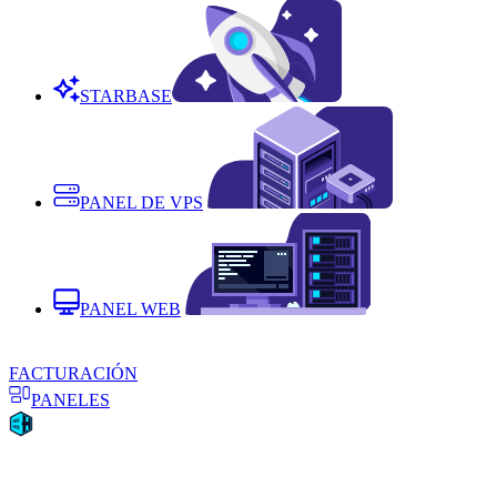
STARBASE
PANEL DE VPS
PANEL WEB
FACTURACIÓN
PANELES