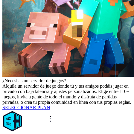
¿Necesitas un servidor de juegos?
Alquila un servidor de juego donde tú y tus amigos podáis jugar en
privado con baja latencia y ajustes personalizados. Elige entre 110+
juegos, invita a gente de todo el mundo y disfruta de partidas
privadas, o crea tu propia comunidad en línea con tus propias reglas.
SELECCIONAR PLAN