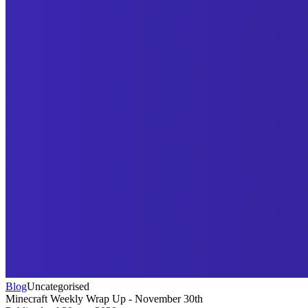
Blog
Uncategorised
Minecraft Weekly Wrap Up - November 30th