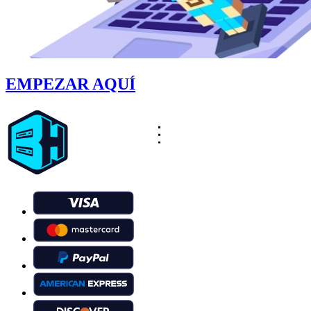
EMPEZAR AQUÍ