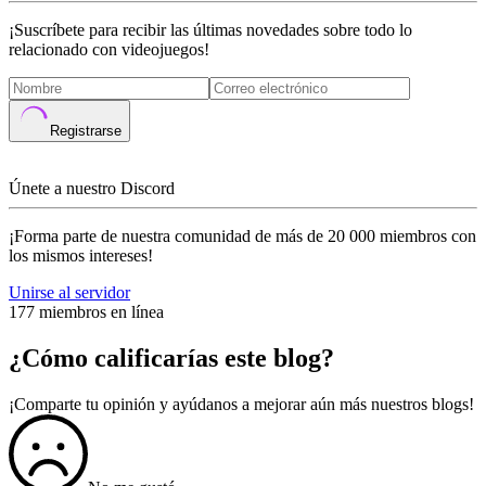
¡Suscríbete para recibir las últimas novedades sobre todo lo
relacionado con videojuegos!
Registrarse
Únete a nuestro Discord
¡Forma parte de nuestra comunidad de más de 20 000 miembros con
los mismos intereses!
Unirse al servidor
177 miembros en línea
¿Cómo calificarías este blog?
¡Comparte tu opinión y ayúdanos a mejorar aún más nuestros blogs!