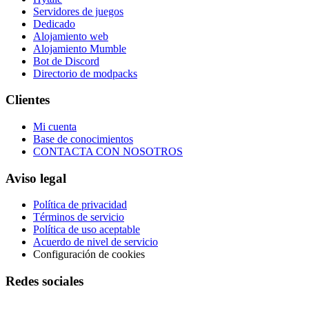
Servidores de juegos
Dedicado
Alojamiento web
Alojamiento Mumble
Bot de Discord
Directorio de modpacks
Clientes
Mi cuenta
Base de conocimientos
CONTACTA CON NOSOTROS
Aviso legal
Política de privacidad
Términos de servicio
Política de uso aceptable
Acuerdo de nivel de servicio
Configuración de cookies
Redes sociales