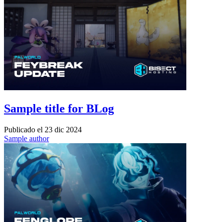
Sample title for BLog
Publicado el
23 dic 2024
Sample author