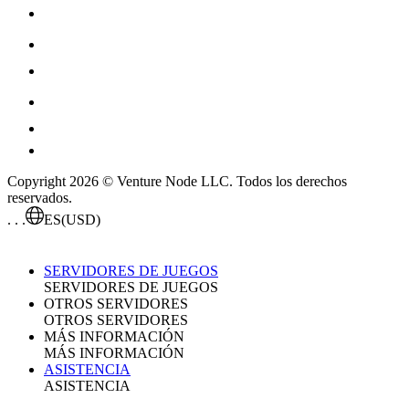
Copyright 2026 © Venture Node LLC. Todos los derechos
reservados.
. . .
ES
(USD)
SERVIDORES DE JUEGOS
SERVIDORES DE JUEGOS
OTROS SERVIDORES
OTROS SERVIDORES
MÁS INFORMACIÓN
MÁS INFORMACIÓN
ASISTENCIA
ASISTENCIA