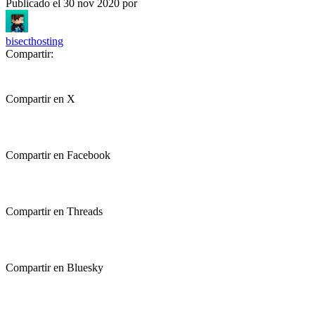
Publicado el
30 nov 2020
por
bisecthosting
Compartir:
Compartir en X
Compartir en Facebook
Compartir en Threads
Compartir en Bluesky