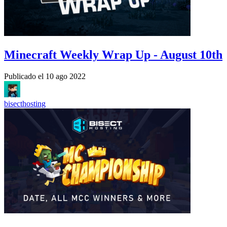
Minecraft Weekly Wrap Up - August 10th
Publicado el
10 ago 2022
bisecthosting