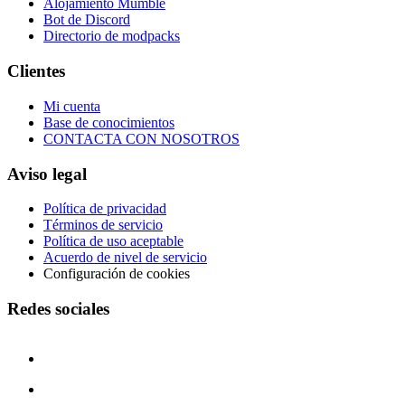
Alojamiento Mumble
Bot de Discord
Directorio de modpacks
Clientes
Mi cuenta
Base de conocimientos
CONTACTA CON NOSOTROS
Aviso legal
Política de privacidad
Términos de servicio
Política de uso aceptable
Acuerdo de nivel de servicio
Configuración de cookies
Redes sociales