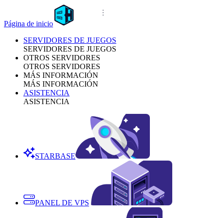
Página de inicio
SERVIDORES DE JUEGOS
SERVIDORES DE JUEGOS
OTROS SERVIDORES
OTROS SERVIDORES
MÁS INFORMACIÓN
MÁS INFORMACIÓN
ASISTENCIA
ASISTENCIA
STARBASE
PANEL DE VPS