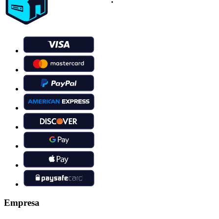
Empresa