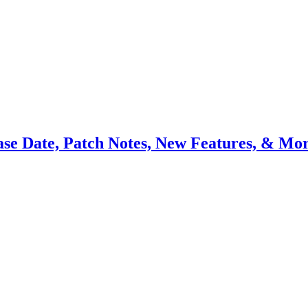
se Date, Patch Notes, New Features, & Mo