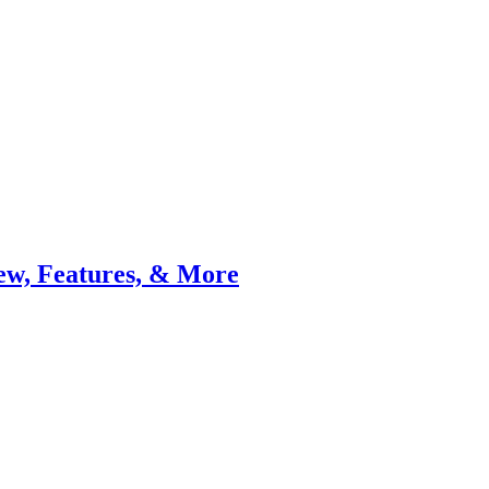
ew, Features, & More