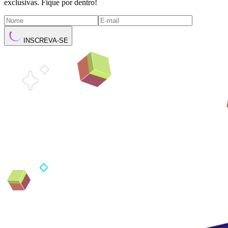
exclusivas. Fique por dentro!
INSCREVA-SE