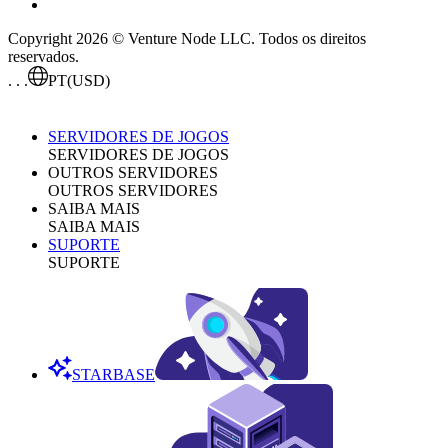
Copyright 2026 © Venture Node LLC. Todos os direitos
reservados.
. . .
PT
(USD)
SERVIDORES DE JOGOS
SERVIDORES DE JOGOS
OUTROS SERVIDORES
OUTROS SERVIDORES
SAIBA MAIS
SAIBA MAIS
SUPORTE
SUPORTE
STARBASE