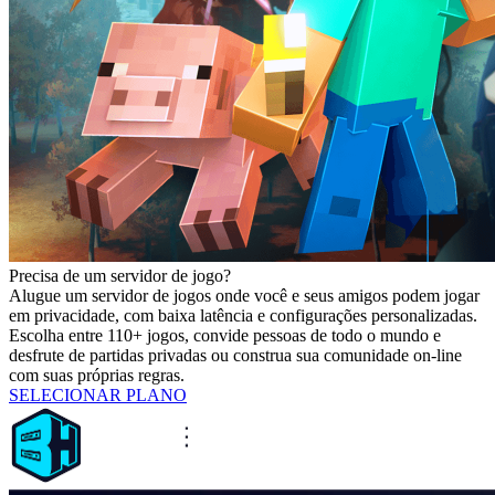
Precisa de um servidor de jogo?
Alugue um servidor de jogos onde você e seus amigos podem jogar
em privacidade, com baixa latência e configurações personalizadas.
Escolha entre 110+ jogos, convide pessoas de todo o mundo e
desfrute de partidas privadas ou construa sua comunidade on-line
com suas próprias regras.
SELECIONAR PLANO