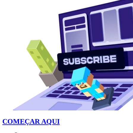
COMEÇAR AQUI