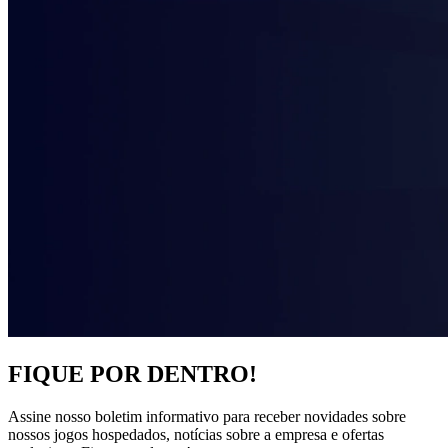
FIQUE POR DENTRO!
Assine nosso boletim informativo para receber novidades sobre
nossos jogos hospedados, notícias sobre a empresa e ofertas