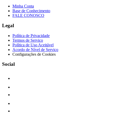
Minha Conta
Base de Conhecimento
FALE CONOSCO
Legal
Política de Privacidade
Termos de Serviço
Política de Uso Aceitável
Acordo de Nível de Serviço
Configurações de Cookies
Social