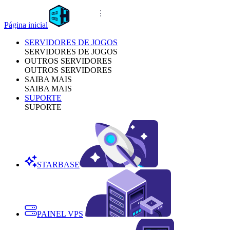
Página inicial
SERVIDORES DE JOGOS
SERVIDORES DE JOGOS
OUTROS SERVIDORES
OUTROS SERVIDORES
SAIBA MAIS
SAIBA MAIS
SUPORTE
SUPORTE
STARBASE
PAINEL VPS