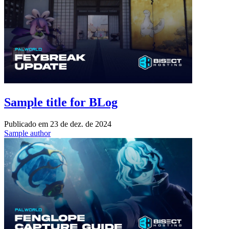
Sample title for BLog
Publicado em
23 de dez. de 2024
Sample author