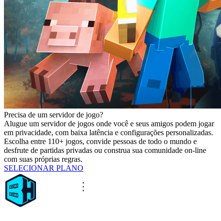
Precisa de um servidor de jogo?
Alugue um servidor de jogos onde você e seus amigos podem jogar
em privacidade, com baixa latência e configurações personalizadas.
Escolha entre 110+ jogos, convide pessoas de todo o mundo e
desfrute de partidas privadas ou construa sua comunidade on-line
com suas próprias regras.
SELECIONAR PLANO