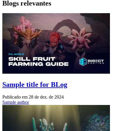
Blogs relevantes
Sample title for BLog
Publicado em
28 de dez. de 2024
Sample author