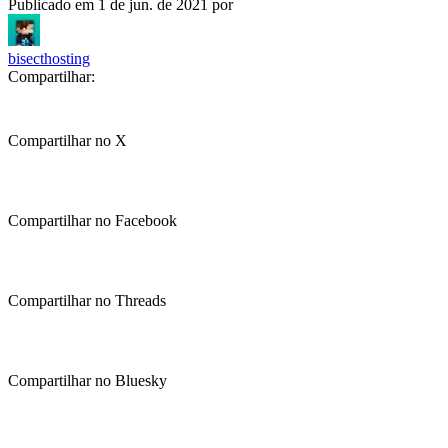
Publicado em
1 de jun. de 2021
por
bisecthosting
Compartilhar:
Compartilhar no X
Compartilhar no Facebook
Compartilhar no Threads
Compartilhar no Bluesky