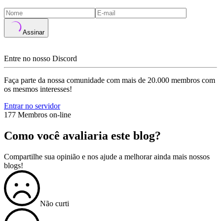
Assinar
Entre no nosso Discord
Faça parte da nossa comunidade com mais de 20.000 membros com
os mesmos interesses!
Entrar no servidor
177 Membros on-line
Como você avaliaria este blog?
Compartilhe sua opinião e nos ajude a melhorar ainda mais nossos
blogs!
Não curti