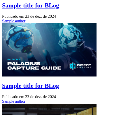
Sample title for BLog
Publicado em
23 de dez. de 2024
Sample author
Sample title for BLog
Publicado em
23 de dez. de 2024
Sample author