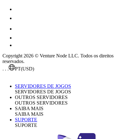
Copyright 2026 © Venture Node LLC. Todos os direitos
reservados.
. . .
PT
(USD)
SERVIDORES DE JOGOS
SERVIDORES DE JOGOS
OUTROS SERVIDORES
OUTROS SERVIDORES
SAIBA MAIS
SAIBA MAIS
SUPORTE
SUPORTE