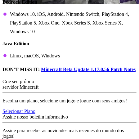
Bedrock Edition
Windows 10, iOS, Android, Nintendo Switch, PlayStation 4,
PlayStation 5, Xbox One, Xbox Series S, Xbox Series X,
Windows 10
Java Edition
Linux, macOS, Windows
DON’T MISS IT:
Minecraft Beta Update 1.17.0.56 Patch Notes
Crie seu próprio
servidor Minecraft
Escolha um plano, selecione um jogo e jogue com seus amigos!
Selecionar Plano
Assine nosso boletim informativo
Assine para receber as novidades mais recentes do mundo dos
jogos!