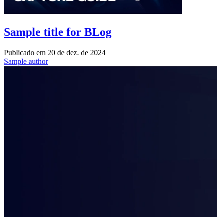
Sample title for BLog
Publicado em
20 de dez. de 2024
Sample author