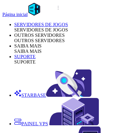
Página inicial
SERVIDORES DE JOGOS
SERVIDORES DE JOGOS
OUTROS SERVIDORES
OUTROS SERVIDORES
SAIBA MAIS
SAIBA MAIS
SUPORTE
SUPORTE
STARBASE
PAINEL VPS