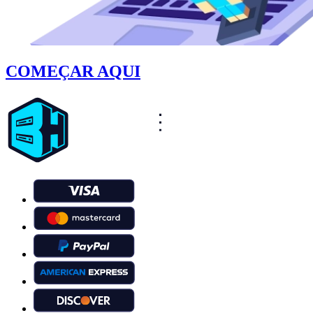
COMEÇAR AQUI