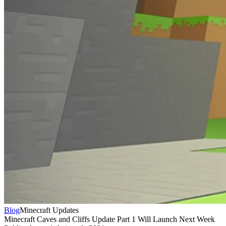
Blog
Minecraft Updates
Minecraft Caves and Cliffs Update Part 1 Will Launch Next Week