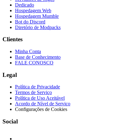
Dedicado
Hospedagem Web
Hospedagem Mumble
Bot do Discord
Diretório de Modpacks
Clientes
Minha Conta
Base de Conhecimento
FALE CONOSCO
Legal
Política de Privacidade
Termos de Serviço
Política de Uso Aceitável
Acordo de Nível de Serviço
Configurações de Cookies
Social