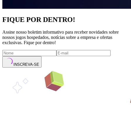
FIQUE POR DENTRO!
Assine nosso boletim informativo para receber novidades sobre
nossos jogos hospedados, notícias sobre a empresa e ofertas
exclusivas. Fique por dentro!
INSCREVA-SE