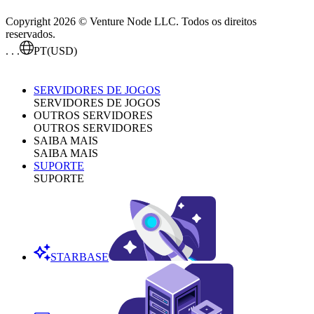
Copyright 2026 © Venture Node LLC. Todos os direitos
reservados.
. . .
PT
(USD)
SERVIDORES DE JOGOS
SERVIDORES DE JOGOS
OUTROS SERVIDORES
OUTROS SERVIDORES
SAIBA MAIS
SAIBA MAIS
SUPORTE
SUPORTE
STARBASE