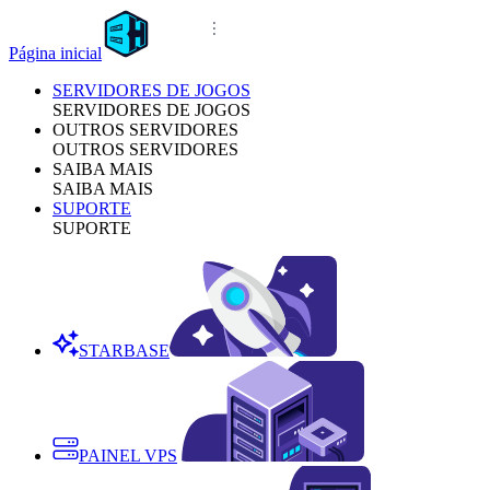
Página inicial
SERVIDORES DE JOGOS
SERVIDORES DE JOGOS
OUTROS SERVIDORES
OUTROS SERVIDORES
SAIBA MAIS
SAIBA MAIS
SUPORTE
SUPORTE
STARBASE
PAINEL VPS