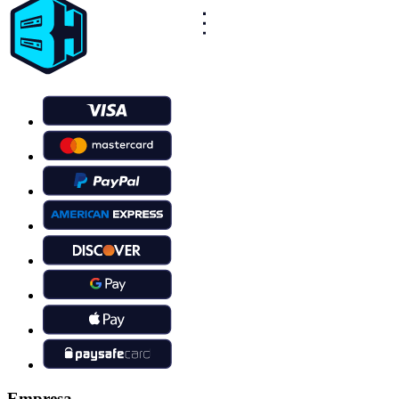
Empresa