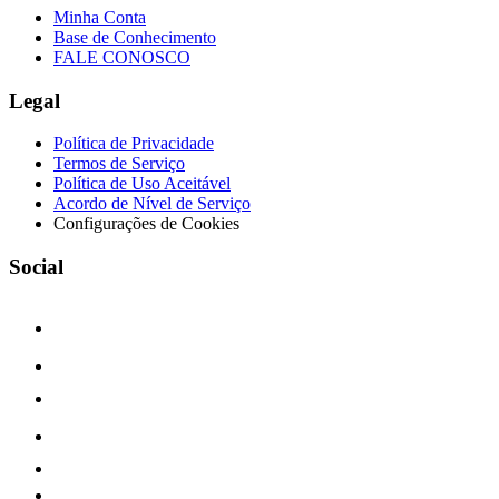
Minha Conta
Base de Conhecimento
FALE CONOSCO
Legal
Política de Privacidade
Termos de Serviço
Política de Uso Aceitável
Acordo de Nível de Serviço
Configurações de Cookies
Social