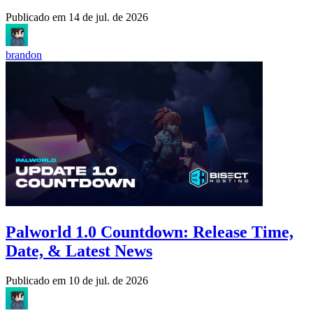
Publicado em
14 de jul. de 2026
brandon
Palworld 1.0 Countdown: Release Time,
Date, & Latest News
Publicado em
10 de jul. de 2026