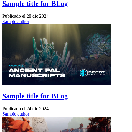
Sample title for BLog
Publicado el
28 dic 2024
Sample author
Sample title for BLog
Publicado el
24 dic 2024
Sample author