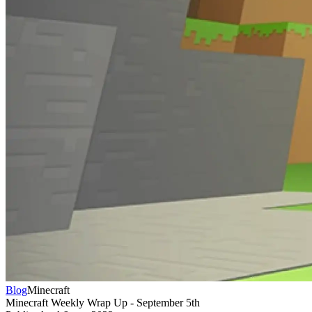
Blog
Minecraft
Minecraft Weekly Wrap Up - September 5th