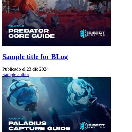
Sample title for BLog
Publicado el
23 dic 2024
Sample author