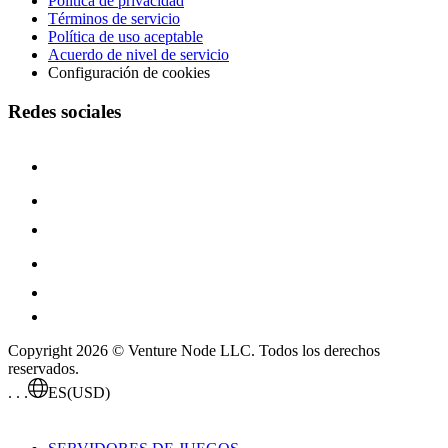
Política de privacidad
Términos de servicio
Política de uso aceptable
Acuerdo de nivel de servicio
Configuración de cookies
Redes sociales
Copyright 2026 © Venture Node LLC. Todos los derechos
reservados.
. . .
ES
(USD)