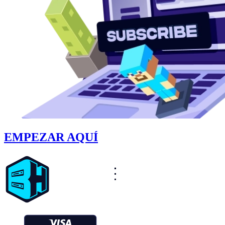
EMPEZAR AQUÍ