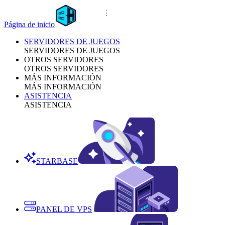
Página de inicio
SERVIDORES DE JUEGOS
SERVIDORES DE JUEGOS
OTROS SERVIDORES
OTROS SERVIDORES
MÁS INFORMACIÓN
MÁS INFORMACIÓN
ASISTENCIA
ASISTENCIA
STARBASE
PANEL DE VPS