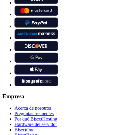
Empresa
Acerca de nosotros
Preguntas frecuentes
Por qué BisectHosting
Hardware del servidor
BisectOne