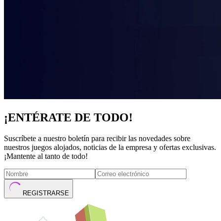
¡ENTÉRATE DE TODO!
Suscríbete a nuestro boletín para recibir las novedades sobre
nuestros juegos alojados, noticias de la empresa y ofertas exclusivas.
¡Mantente al tanto de todo!
REGISTRARSE