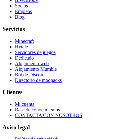
BisectBoost
Socios
Empleos
Blog
Servicios
Minecraft
Hytale
Servidores de juegos
Dedicado
Alojamiento web
Alojamiento Mumble
Bot de Discord
Directorio de modpacks
Clientes
Mi cuenta
Base de conocimientos
CONTACTA CON NOSOTROS
Aviso legal