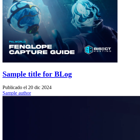
Sample title for BLog
Publicado el
20 dic 2024
Sample author