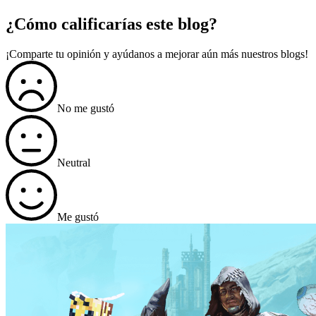
¿Cómo calificarías este blog?
¡Comparte tu opinión y ayúdanos a mejorar aún más nuestros blogs!
No me gustó
Neutral
Me gustó