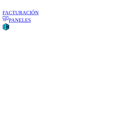
FACTURACIÓN
PANELES