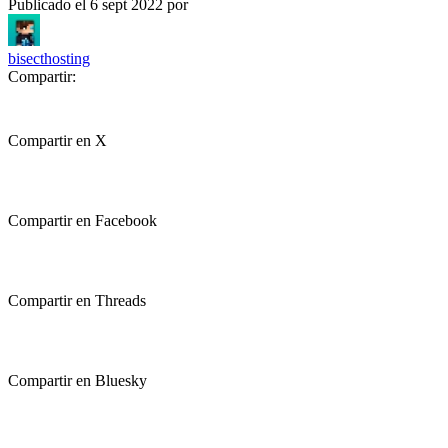
Publicado el
6 sept 2022
por
bisecthosting
Compartir:
Compartir en X
Compartir en Facebook
Compartir en Threads
Compartir en Bluesky