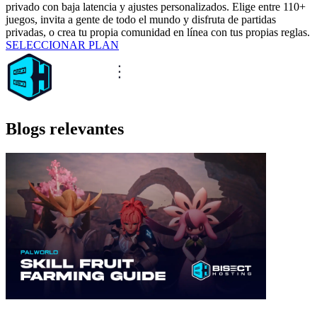
privado con baja latencia y ajustes personalizados. Elige entre 110+
juegos, invita a gente de todo el mundo y disfruta de partidas
privadas, o crea tu propia comunidad en línea con tus propias reglas.
SELECCIONAR PLAN
Blogs relevantes