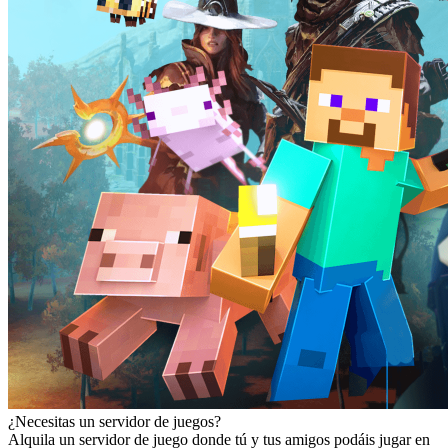
¿Necesitas un servidor de juegos?
Alquila un servidor de juego donde tú y tus amigos podáis jugar en