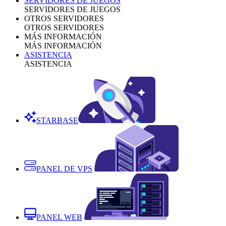
SERVIDORES DE JUEGOS
SERVIDORES DE JUEGOS
OTROS SERVIDORES
OTROS SERVIDORES
MÁS INFORMACIÓN
MÁS INFORMACIÓN
ASISTENCIA
ASISTENCIA
STARBASE
PANEL DE VPS
PANEL WEB