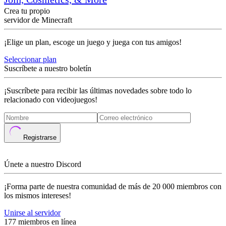
Crea tu propio
servidor de Minecraft
¡Elige un plan, escoge un juego y juega con tus amigos!
Seleccionar plan
Suscríbete a nuestro boletín
¡Suscríbete para recibir las últimas novedades sobre todo lo
relacionado con videojuegos!
Registrarse
Únete a nuestro Discord
¡Forma parte de nuestra comunidad de más de 20 000 miembros con
los mismos intereses!
Unirse al servidor
177 miembros en línea