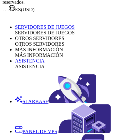
reservados.
. . .
ES
(USD)
SERVIDORES DE JUEGOS
SERVIDORES DE JUEGOS
OTROS SERVIDORES
OTROS SERVIDORES
MÁS INFORMACIÓN
MÁS INFORMACIÓN
ASISTENCIA
ASISTENCIA
STARBASE
PANEL DE VPS