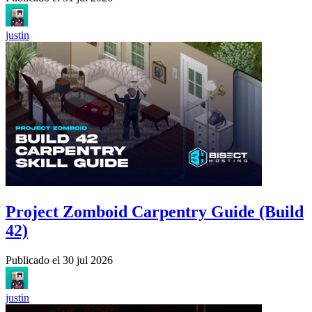
justin
Project Zomboid Carpentry Guide (Build
42)
Publicado el
30 jul 2026
justin