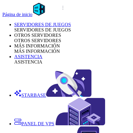
Página de inicio
SERVIDORES DE JUEGOS
SERVIDORES DE JUEGOS
OTROS SERVIDORES
OTROS SERVIDORES
MÁS INFORMACIÓN
MÁS INFORMACIÓN
ASISTENCIA
ASISTENCIA
STARBASE
PANEL DE VPS