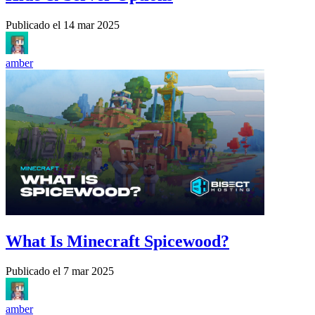
Publicado el
14 mar 2025
amber
What Is Minecraft Spicewood?
Publicado el
7 mar 2025
amber