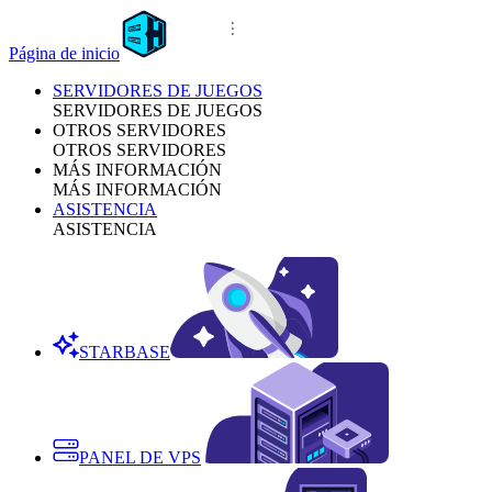
Página de inicio
SERVIDORES DE JUEGOS
SERVIDORES DE JUEGOS
OTROS SERVIDORES
OTROS SERVIDORES
MÁS INFORMACIÓN
MÁS INFORMACIÓN
ASISTENCIA
ASISTENCIA
STARBASE
PANEL DE VPS