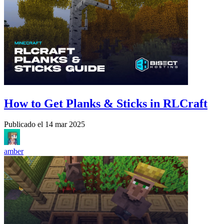
How to Get Planks & Sticks in RLCraft
Publicado el
14 mar 2025
amber