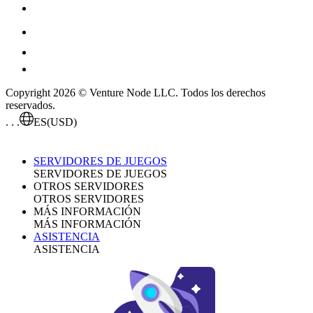
Copyright 2026 © Venture Node LLC. Todos los derechos
reservados.
. . .
ES
(USD)
SERVIDORES DE JUEGOS
SERVIDORES DE JUEGOS
OTROS SERVIDORES
OTROS SERVIDORES
MÁS INFORMACIÓN
MÁS INFORMACIÓN
ASISTENCIA
ASISTENCIA