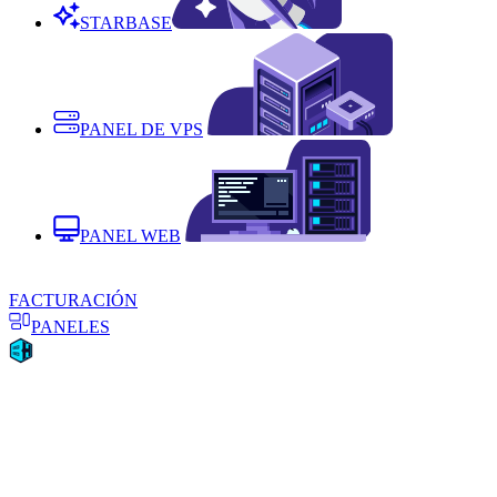
STARBASE
PANEL DE VPS
PANEL WEB
FACTURACIÓN
PANELES