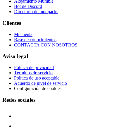
Alojamiento Mumble
Bot de Discord
Directorio de modpacks
Clientes
Mi cuenta
Base de conocimientos
CONTACTA CON NOSOTROS
Aviso legal
Política de privacidad
Términos de servicio
Política de uso aceptable
Acuerdo de nivel de servicio
Configuración de cookies
Redes sociales