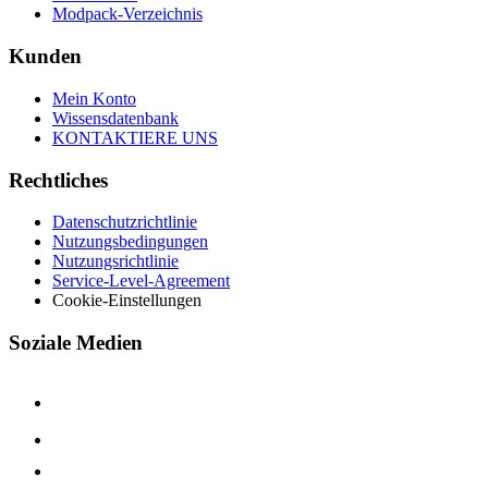
Modpack-Verzeichnis
Kunden
Mein Konto
Wissensdatenbank
KONTAKTIERE UNS
Rechtliches
Datenschutzrichtlinie
Nutzungsbedingungen
Nutzungsrichtlinie
Service-Level-Agreement
Cookie-Einstellungen
Soziale Medien