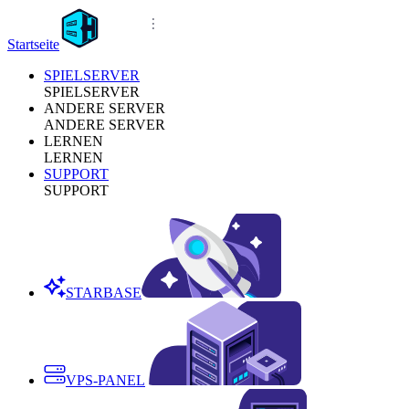
Startseite
SPIELSERVER
SPIELSERVER
ANDERE SERVER
ANDERE SERVER
LERNEN
LERNEN
SUPPORT
SUPPORT
STARBASE
VPS-PANEL