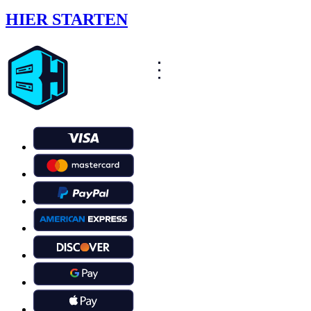
HIER STARTEN