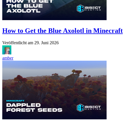
How to Get the Blue Axolotl in Minecraft
Veröffentlicht am
29. Juni 2026
amber