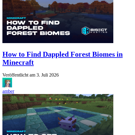
How to Find Dappled Forest Biomes in
Minecraft
Veröffentlicht am
3. Juli 2026
amber