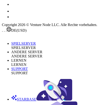
Copyright 2026 © Venture Node LLC. Alle Rechte vorbehalten.
. . .
DE
(USD)
SPIELSERVER
SPIELSERVER
ANDERE SERVER
ANDERE SERVER
LERNEN
LERNEN
SUPPORT
SUPPORT
STARBASE