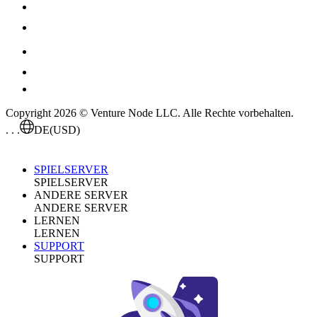
Copyright 2026 © Venture Node LLC. Alle Rechte vorbehalten.
. . .
DE
(USD)
SPIELSERVER
SPIELSERVER
ANDERE SERVER
ANDERE SERVER
LERNEN
LERNEN
SUPPORT
SUPPORT