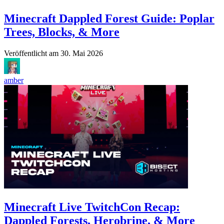
Minecraft Dappled Forest Guide: Poplar
Trees, Blocks, & More
Veröffentlicht am
30. Mai 2026
amber
Minecraft Live TwitchCon Recap:
Dappled Forests, Herobrine, & More