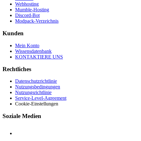
Webhosting
Mumble-Hosting
Discord-Bot
Modpack-Verzeichnis
Kunden
Mein Konto
Wissensdatenbank
KONTAKTIERE UNS
Rechtliches
Datenschutzrichtlinie
Nutzungsbedingungen
Nutzungsrichtlinie
Service-Level-Agreement
Cookie-Einstellungen
Soziale Medien