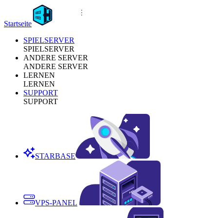
Startseite
SPIELSERVER
SPIELSERVER
ANDERE SERVER
ANDERE SERVER
LERNEN
LERNEN
SUPPORT
SUPPORT
STARBASE
VPS-PANEL