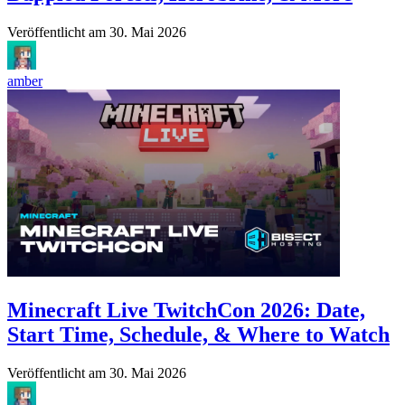
Veröffentlicht am
30. Mai 2026
amber
Minecraft Live TwitchCon 2026: Date,
Start Time, Schedule, & Where to Watch
Veröffentlicht am
30. Mai 2026