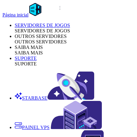
Página inicial
SERVIDORES DE JOGOS
SERVIDORES DE JOGOS
OUTROS SERVIDORES
OUTROS SERVIDORES
SAIBA MAIS
SAIBA MAIS
SUPORTE
SUPORTE
STARBASE
PAINEL VPS