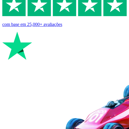
com base em
25,000+
avaliações