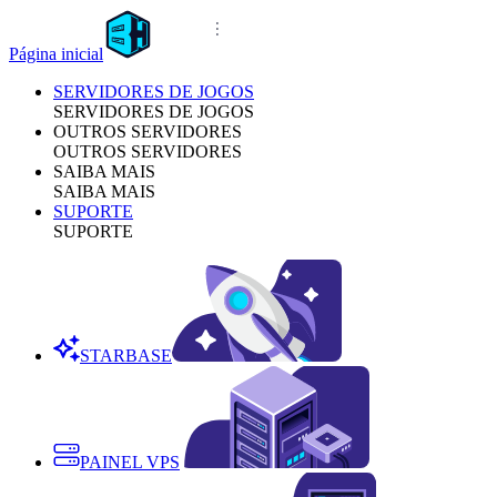
Página inicial
SERVIDORES DE JOGOS
SERVIDORES DE JOGOS
OUTROS SERVIDORES
OUTROS SERVIDORES
SAIBA MAIS
SAIBA MAIS
SUPORTE
SUPORTE
STARBASE
PAINEL VPS