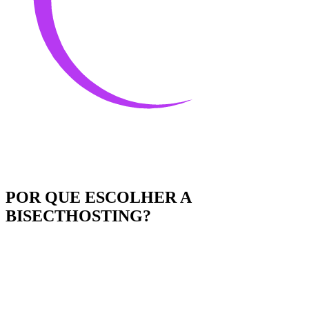
POR QUE ESCOLHER A
BISECTHOSTING?