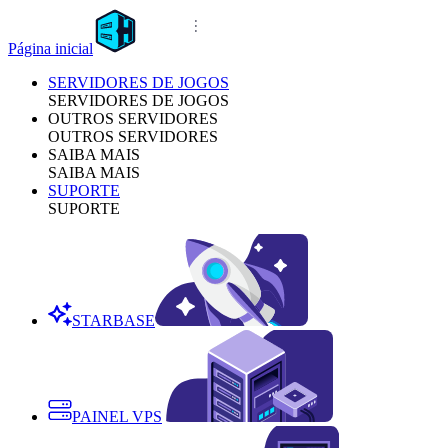
Página inicial
SERVIDORES DE JOGOS
SERVIDORES DE JOGOS
OUTROS SERVIDORES
OUTROS SERVIDORES
SAIBA MAIS
SAIBA MAIS
SUPORTE
SUPORTE
STARBASE
PAINEL VPS