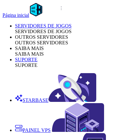
Página inicial
SERVIDORES DE JOGOS
SERVIDORES DE JOGOS
OUTROS SERVIDORES
OUTROS SERVIDORES
SAIBA MAIS
SAIBA MAIS
SUPORTE
SUPORTE
STARBASE
PAINEL VPS