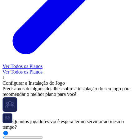
Ver Todos os Planos
Ver Todos os Planos
1
Configurar a Instalação do Jogo
Precisamos de alguns detalhes sobre a instalação do seu jogo para
recomendar o melhor plano para você.
Quantos jogadores você espera ter no servidor ao mesmo
tempo?