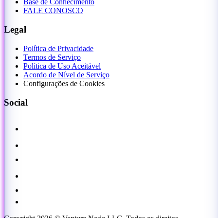
Base de Conhecimento
FALE CONOSCO
Legal
Política de Privacidade
Termos de Serviço
Política de Uso Aceitável
Acordo de Nível de Serviço
Configurações de Cookies
Social