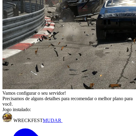
Vamos configurar o seu servidor!
Precisamos de alguns detalhes para recomendar o melhor plano para
você.
Jogo instalado:
WRECKFEST
MUDAR