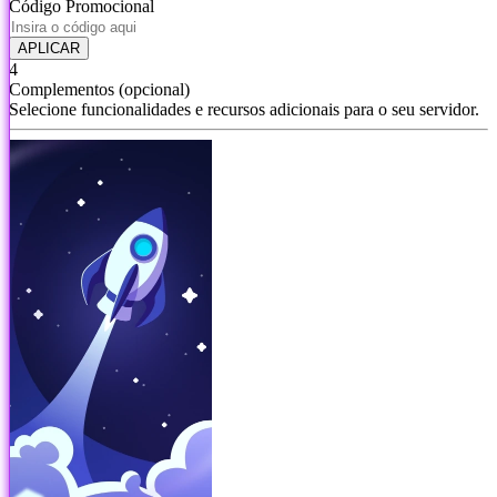
Código Promocional
APLICAR
4
Complementos
(opcional)
Selecione funcionalidades e recursos adicionais para o seu servidor.