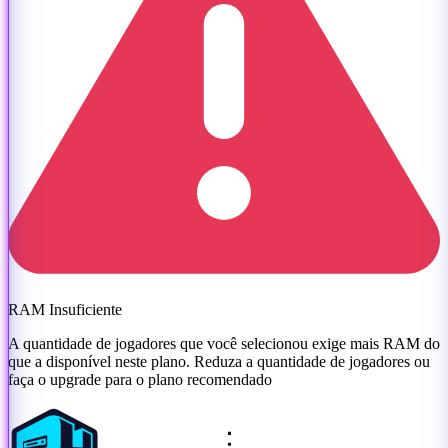
RAM Insuficiente
A quantidade de jogadores que você selecionou exige mais RAM do
que a disponível neste plano. Reduza a quantidade de jogadores ou
faça o upgrade para o plano recomendado