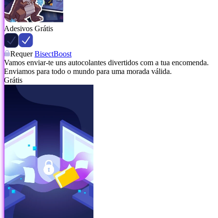
Adesivos Grátis
Requer
BisectBoost
Vamos enviar-te uns autocolantes divertidos com a tua encomenda.
Enviamos para todo o mundo para uma morada válida.
Grátis