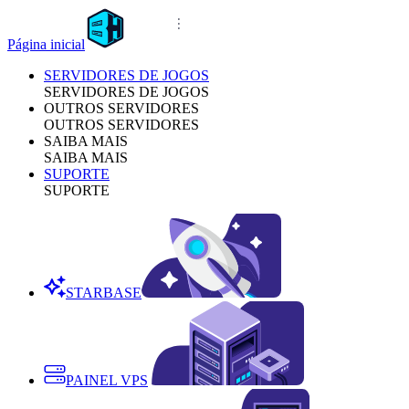
Página inicial
SERVIDORES DE JOGOS
SERVIDORES DE JOGOS
OUTROS SERVIDORES
OUTROS SERVIDORES
SAIBA MAIS
SAIBA MAIS
SUPORTE
SUPORTE
STARBASE
PAINEL VPS