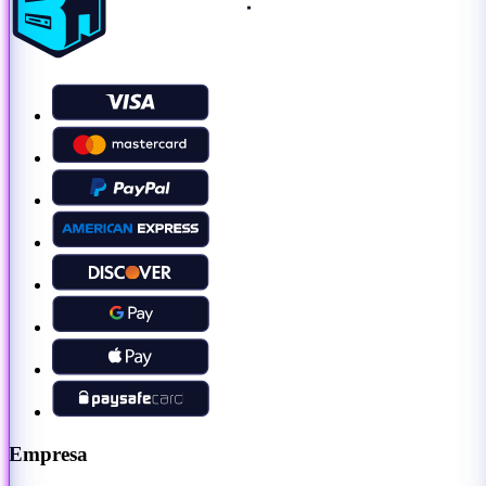
Empresa