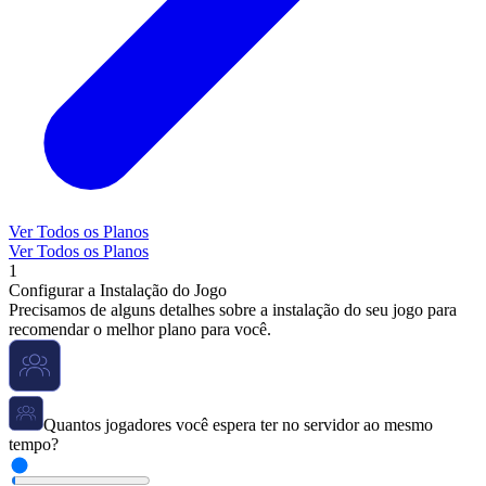
Ver Todos os Planos
Ver Todos os Planos
1
Configurar a Instalação do Jogo
Precisamos de alguns detalhes sobre a instalação do seu jogo para
recomendar o melhor plano para você.
Quantos jogadores você espera ter no servidor ao mesmo
tempo?