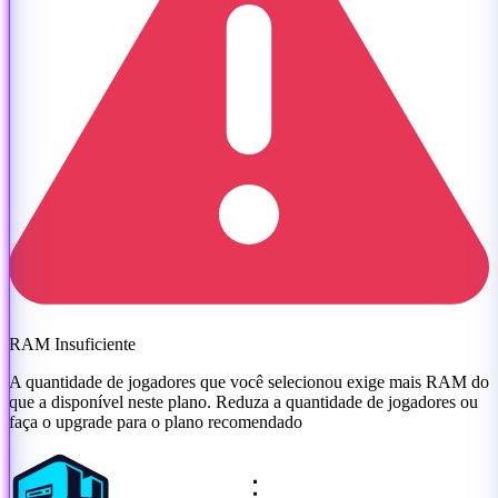
RAM Insuficiente
A quantidade de jogadores que você selecionou exige mais RAM do
que a disponível neste plano. Reduza a quantidade de jogadores ou
faça o upgrade para o plano recomendado