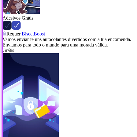
Adesivos Grátis
Requer
BisectBoost
Vamos enviar-te uns autocolantes divertidos com a tua encomenda.
Enviamos para todo o mundo para uma morada válida.
Grátis