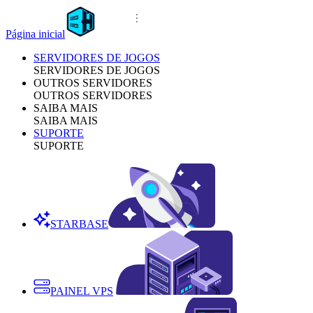
Página inicial
SERVIDORES DE JOGOS
SERVIDORES DE JOGOS
OUTROS SERVIDORES
OUTROS SERVIDORES
SAIBA MAIS
SAIBA MAIS
SUPORTE
SUPORTE
STARBASE
PAINEL VPS