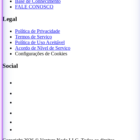
Base de Conhecimento
FALE CONOSCO
Legal
Política de Privacidade
Termos de Serviço
Política de Uso Aceitável
Acordo de Nível de Serviço
Configurações de Cookies
Social