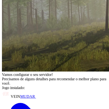
Vamos configurar o seu servidor!
Precisamos de alguns detalhes para recomendar o melhor plano para
você.
Jogo instalado:
VEIN
MUDAR