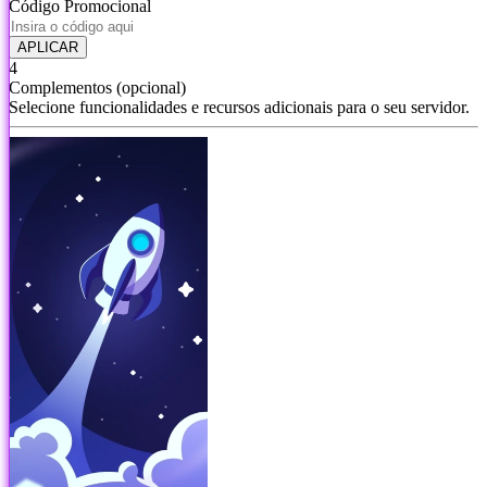
Código Promocional
APLICAR
4
Complementos
(opcional)
Selecione funcionalidades e recursos adicionais para o seu servidor.