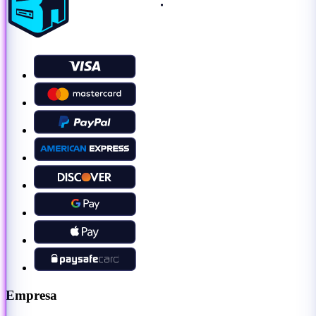
Empresa